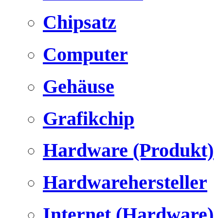
Chipsatz
Computer
Gehäuse
Grafikchip
Hardware (Produkt)
Hardwarehersteller
Internet (Hardware)