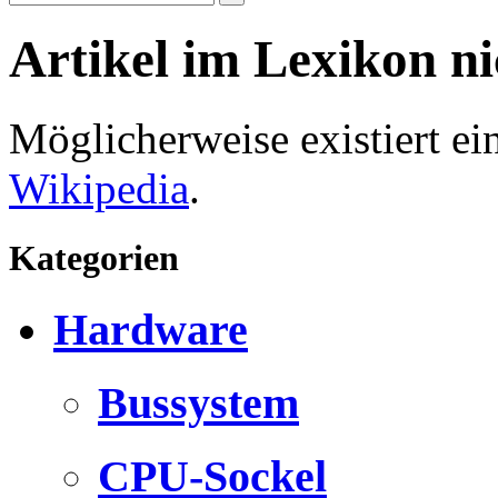
Artikel im Lexikon n
Möglicherweise existiert e
Wikipedia
.
Kategorien
Hardware
Bussystem
CPU-Sockel