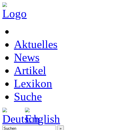
Aktuelles
News
Artikel
Lexikon
Suche