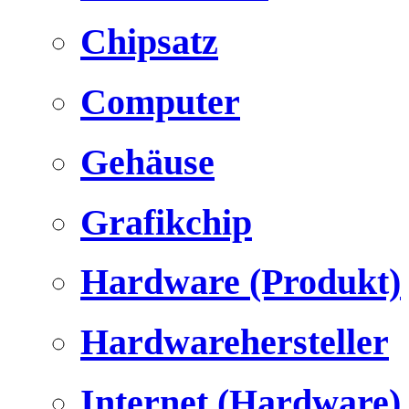
Chipsatz
Computer
Gehäuse
Grafikchip
Hardware (Produkt)
Hardwarehersteller
Internet (Hardware)