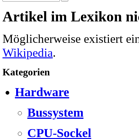
Artikel im Lexikon n
Möglicherweise existiert e
Wikipedia
.
Kategorien
Hardware
Bussystem
CPU-Sockel