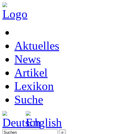
Aktuelles
News
Artikel
Lexikon
Suche