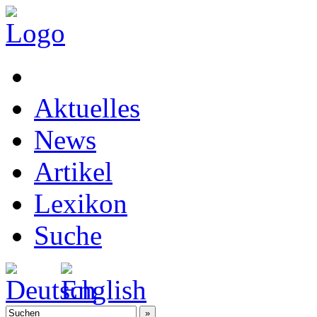
Aktuelles
News
Artikel
Lexikon
Suche