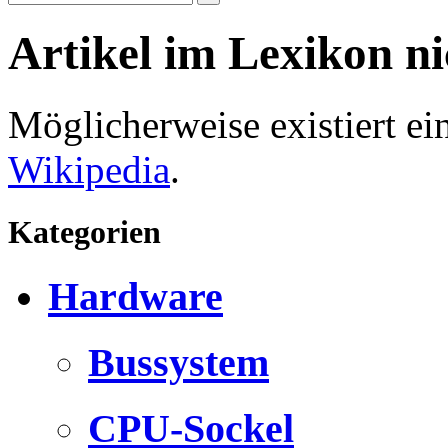
Artikel im Lexikon n
Möglicherweise existiert e
Wikipedia
.
Kategorien
Hardware
Bussystem
CPU-Sockel