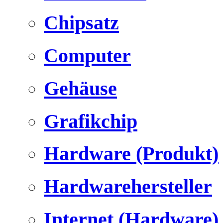
Chipsatz
Computer
Gehäuse
Grafikchip
Hardware (Produkt)
Hardwarehersteller
Internet (Hardware)