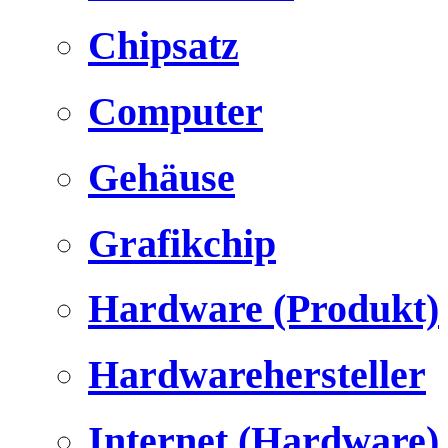
Chipsatz
Computer
Gehäuse
Grafikchip
Hardware (Produkt)
Hardwarehersteller
Internet (Hardware)