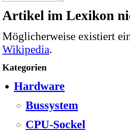
Artikel im Lexikon n
Möglicherweise existiert e
Wikipedia
.
Kategorien
Hardware
Bussystem
CPU-Sockel