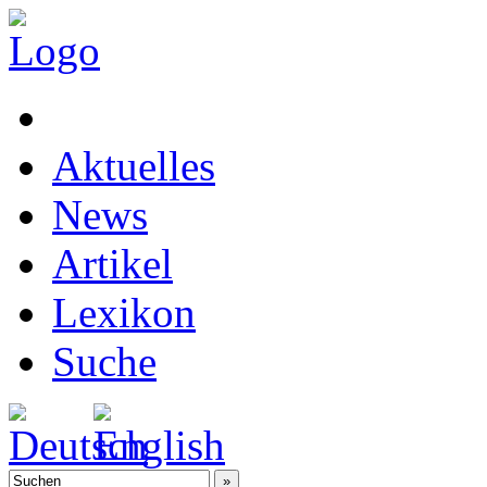
Aktuelles
News
Artikel
Lexikon
Suche