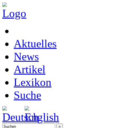
Aktuelles
News
Artikel
Lexikon
Suche