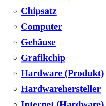
Chipsatz
Computer
Gehäuse
Grafikchip
Hardware (Produkt)
Hardwarehersteller
Internet (Hardware)