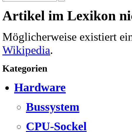
Artikel im Lexikon n
Möglicherweise existiert e
Wikipedia
.
Kategorien
Hardware
Bussystem
CPU-Sockel