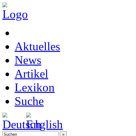
Aktuelles
News
Artikel
Lexikon
Suche