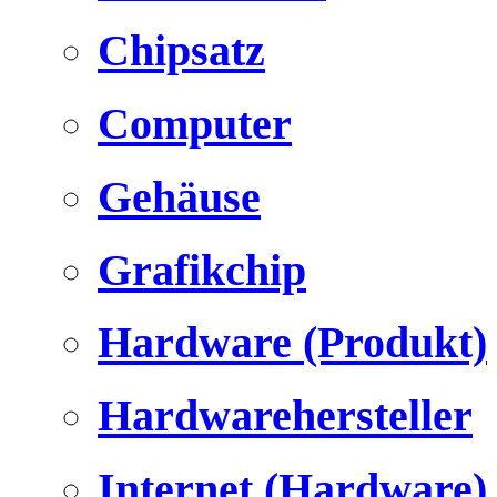
Chipsatz
Computer
Gehäuse
Grafikchip
Hardware (Produkt)
Hardwarehersteller
Internet (Hardware)