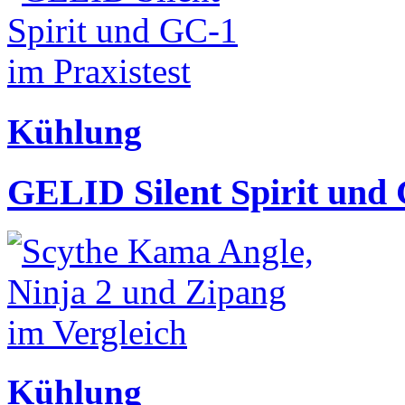
Kühlung
GELID Silent Spirit und 
Kühlung