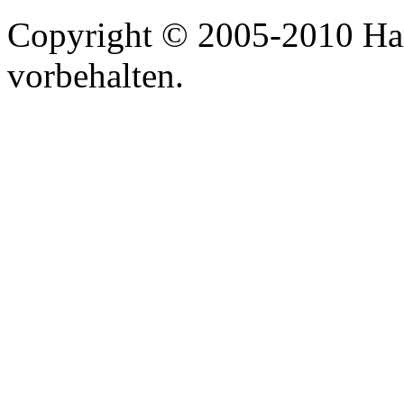
Copyright © 2005-2010 Har
vorbehalten.