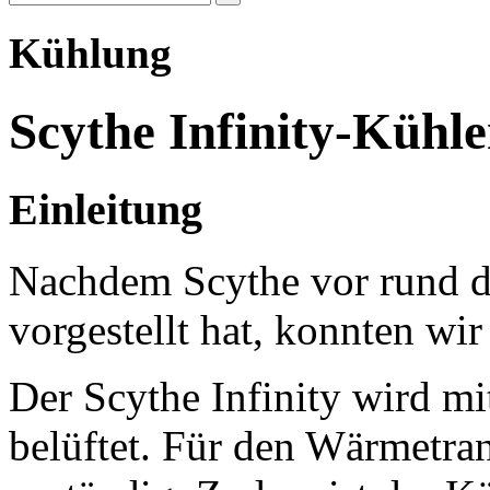
Kühlung
Scythe Infinity-Kühler
Einleitung
Nachdem Scythe vor rund d
vorgestellt hat, konnten wi
Der Scythe Infinity wird 
belüftet. Für den Wärmetran