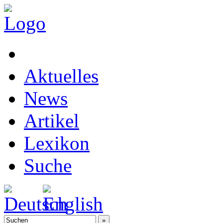
Aktuelles
News
Artikel
Lexikon
Suche