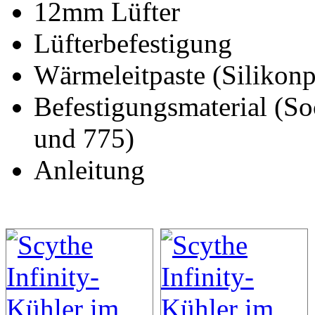
12mm Lüfter
Lüfterbefestigung
Wärmeleitpaste (Silikonp
Befestigungsmaterial (S
und 775)
Anleitung