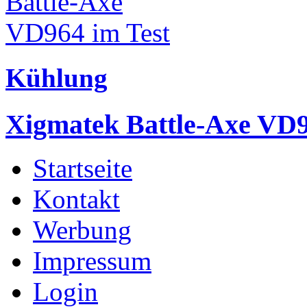
Kühlung
Xigmatek Battle-Axe VD9
Startseite
Kontakt
Werbung
Impressum
Login