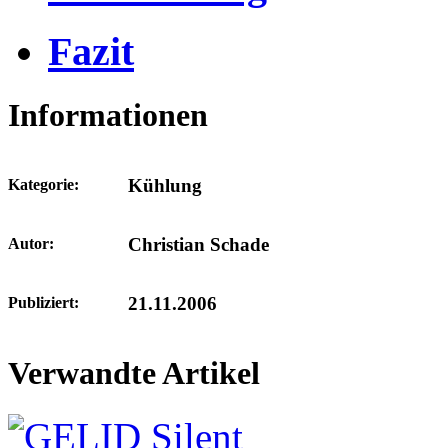
Fazit
Informationen
Kühlung
Kategorie:
Christian Schade
Autor:
21.11.2006
Publiziert:
Verwandte Artikel