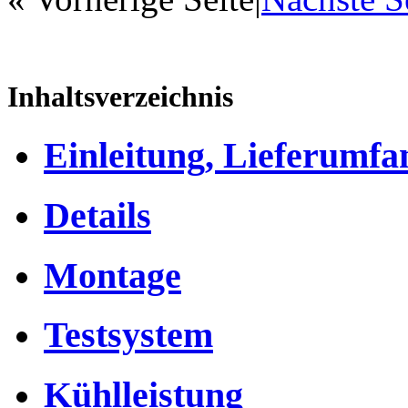
Inhaltsverzeichnis
Einleitung, Lieferumfa
Details
Montage
Testsystem
Kühlleistung