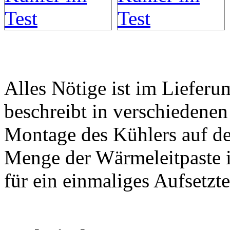
Alles Nötige ist im Lieferu
beschreibt in verschiedenen
Montage des Kühlers auf d
Menge der Wärmeleitpaste is
für ein einmaliges Aufsetzt