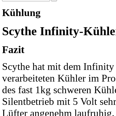
Kühlung
Scythe Infinity-Kühler
Fazit
Scythe hat mit dem Infinity
verarbeiteten Kühler im Pro
des fast 1kg schweren Kühle
Silentbetrieb mit 5 Volt sehr
Lüfter angenehm laufruhig.