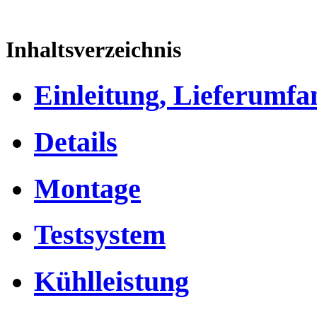
Inhaltsverzeichnis
Einleitung, Lieferumfa
Details
Montage
Testsystem
Kühlleistung