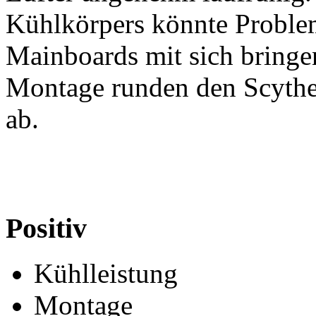
Kühlkörpers könnte Proble
Mainboards mit sich bringe
Montage runden den Scythe 
ab.
Positiv
Kühlleistung
Montage