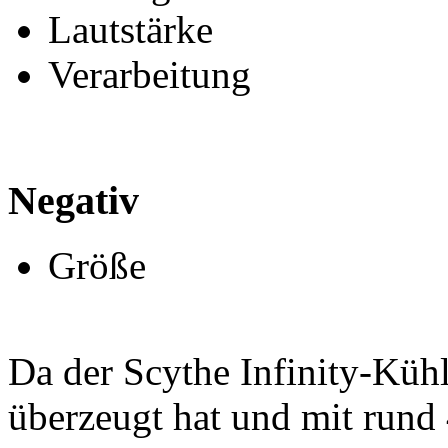
Lautstärke
Verarbeitung
Negativ
Größe
Da der Scythe Infinity-Kühl
überzeugt hat und mit rund 