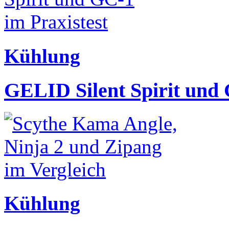
Kühlung
GELID Silent Spirit und 
Kühlung