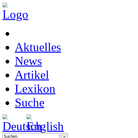
Aktuelles
News
Artikel
Lexikon
Suche