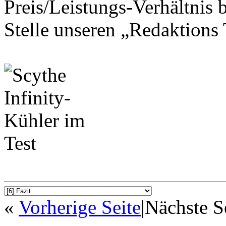
Preis/Leistungs-Verhältnis b
Stelle unseren „Redaktions
«
Vorherige Seite
|
Nächste S