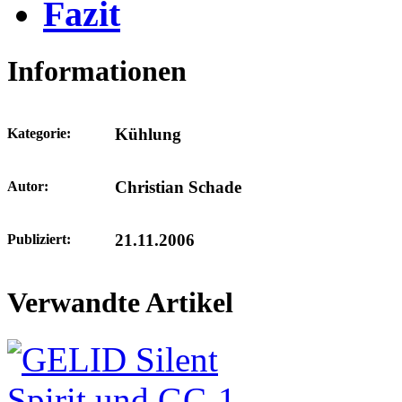
Fazit
Informationen
Kühlung
Kategorie:
Christian Schade
Autor:
21.11.2006
Publiziert:
Verwandte Artikel