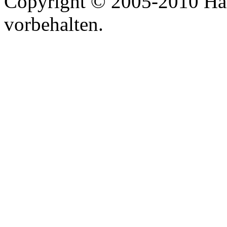
Copyright © 2005-2010 Har
vorbehalten.