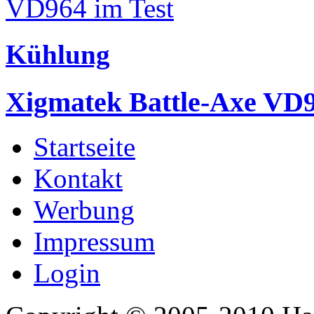
Kühlung
Xigmatek Battle-Axe VD9
Startseite
Kontakt
Werbung
Impressum
Login