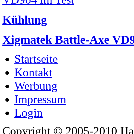
Kühlung
Xigmatek Battle-Axe VD9
Startseite
Kontakt
Werbung
Impressum
Login
Copyright © 2005-2010 Har