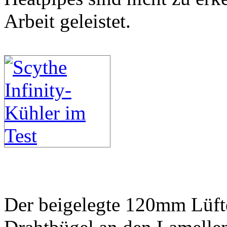
Arbeit geleistet.
Der beigelegte 120mm Lüfte