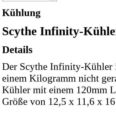
Kühlung
Scythe Infinity-Kühler
Details
Der Scythe Infinity-Kühler 
einem Kilogramm nicht gera
Kühler mit einem 120mm Lüft
Größe von 12,5 x 11,6 x 16