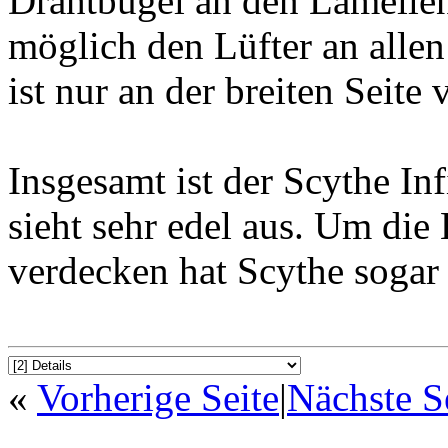
Drahtbügel an den Lamellen
möglich den Lüfter an allen
ist nur an der breiten Seite
Insgesamt ist der Scythe Inf
sieht sehr edel aus. Um die
verdecken hat Scythe sogar
«
Vorherige Seite
|
Nächste S