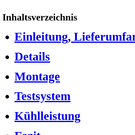
Inhaltsverzeichnis
Einleitung, Lieferumfa
Details
Montage
Testsystem
Kühlleistung