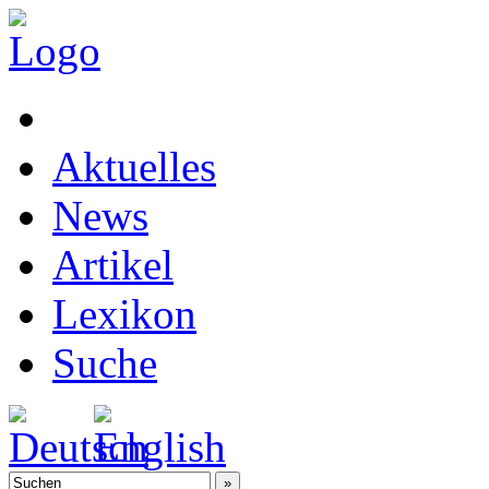
Aktuelles
News
Artikel
Lexikon
Suche