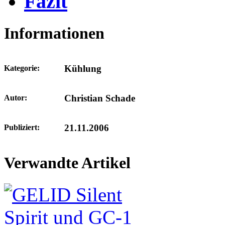
Fazit
Informationen
Kühlung
Kategorie:
Christian Schade
Autor:
21.11.2006
Publiziert:
Verwandte Artikel