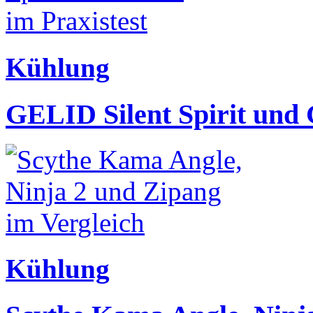
Kühlung
GELID Silent Spirit und 
Kühlung