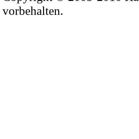
vorbehalten.