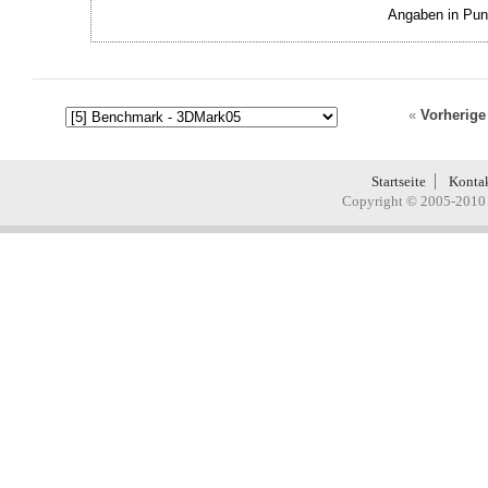
Angaben in Pun
«
Vorherige
Startseite
Konta
Copyright © 2005-2010 H