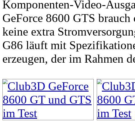
Komponenten-Video-Ausgang
GeForce 8600 GTS brauch 
keine extra Stromversorgun
G86 läuft mit Spezifikatio
erzeugen, der im Rahmen de