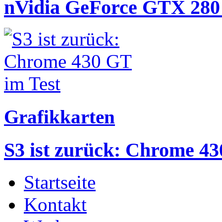
nVidia GeForce GTX 280 
Grafikkarten
S3 ist zurück: Chrome 43
Startseite
Kontakt