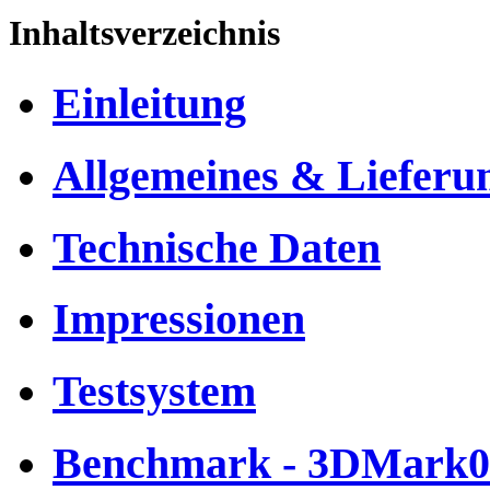
Inhaltsverzeichnis
Einleitung
Allgemeines & Lieferu
Technische Daten
Impressionen
Testsystem
Benchmark - 3DMark0