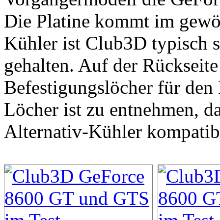
Die Platine kommt im gewö
Kühler ist Club3D typisch s
gehalten. Auf der Rückseite 
Befestigungslöcher für den
Löcher ist zu entnehmen, da
Alternativ-Kühler kompatib