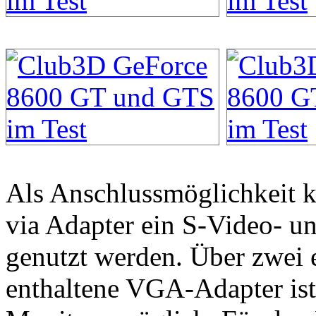
Als Anschlussmöglichkeit
via Adapter ein S-Video-
genutzt werden. Über zwei 
enthaltene VGA-Adapter ist 