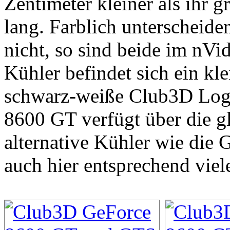
Zentimeter kleiner als ihr
lang. Farblich unterscheide
nicht, so sind beide im nV
Kühler befindet sich ein kl
schwarz-weiße Club3D Logo 
8600 GT verfügt über die g
alternative Kühler wie die
auch hier entsprechend viel