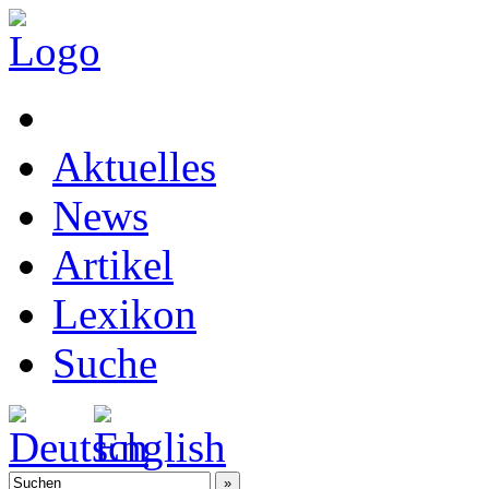
Aktuelles
News
Artikel
Lexikon
Suche