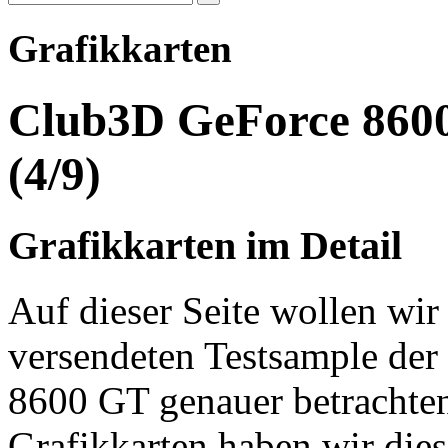
Grafikkarten
Club3D GeForce 860
(4/9)
Grafikkarten im Detail
Auf dieser Seite wollen wi
versendeten Testsample de
8600 GT genauer betrachte
Grafikkarten haben wir die