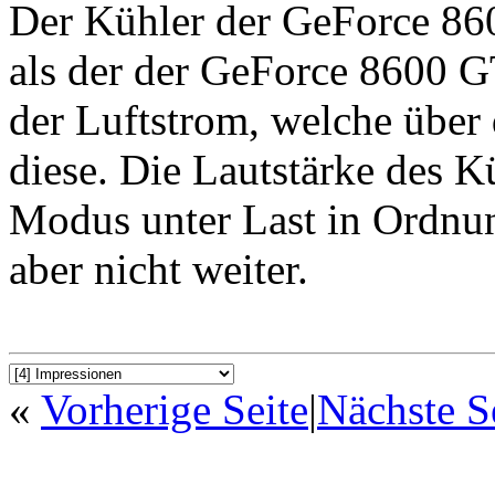
Der Kühler der GeForce 86
als der der GeForce 8600 G
der Luftstrom, welche über 
diese. Die Lautstärke des K
Modus unter Last in Ordnung
aber nicht weiter.
«
Vorherige Seite
|
Nächste S