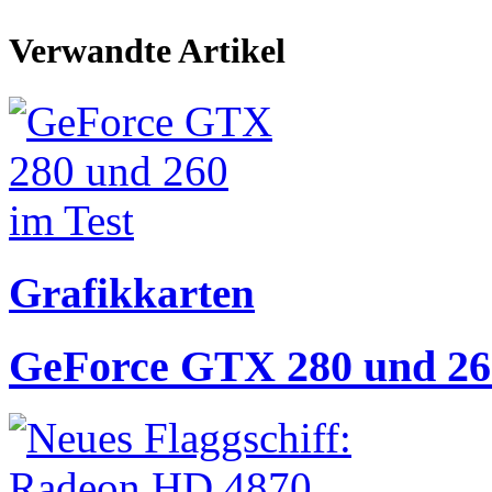
Verwandte Artikel
Grafikkarten
GeForce GTX 280 und 260