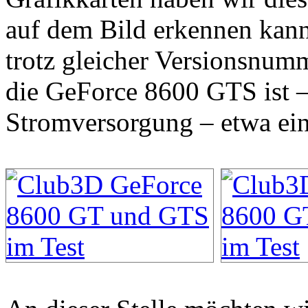
auf dem Bild erkennen kann
trotz gleicher Versionsnumm
die GeForce 8600 GTS ist –
Stromversorgung – etwa ein