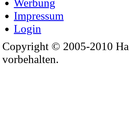
Werbung
Impressum
Login
Copyright © 2005-2010 Har
vorbehalten.