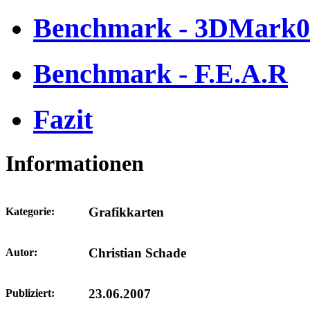
Benchmark - 3DMark0
Benchmark - F.E.A.R
Fazit
Informationen
Grafikkarten
Kategorie:
Christian Schade
Autor:
23.06.2007
Publiziert: