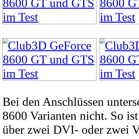
Bei den Anschlüssen unters
8600 Varianten nicht. So is
über zwei DVI- oder zwei 