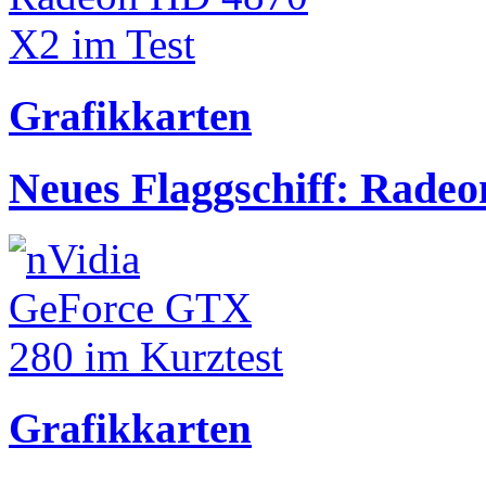
Grafikkarten
Neues Flaggschiff: Rade
Grafikkarten