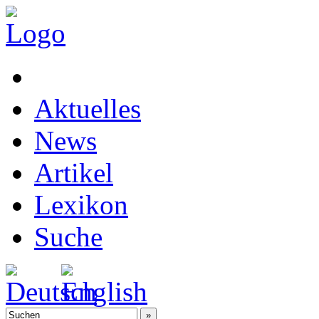
Aktuelles
News
Artikel
Lexikon
Suche