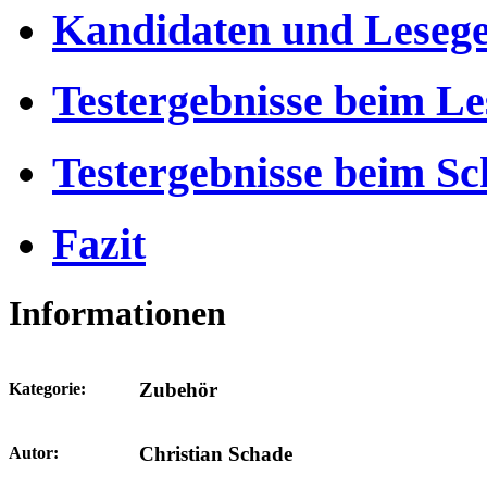
Kandidaten und Lesege
Testergebnisse beim Le
Testergebnisse beim Sc
Fazit
Informationen
Zubehör
Kategorie:
Christian Schade
Autor: