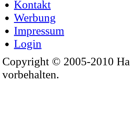
Kontakt
Werbung
Impressum
Login
Copyright © 2005-2010 Har
vorbehalten.