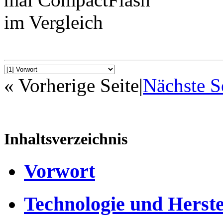
« Vorherige Seite
|
Nächste S
Inhaltsverzeichnis
Vorwort
Technologie und Herste