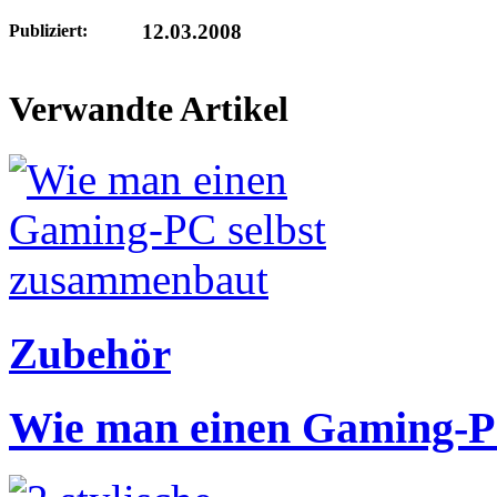
12.03.2008
Publiziert:
Verwandte Artikel
Zubehör
Wie man einen Gaming-P