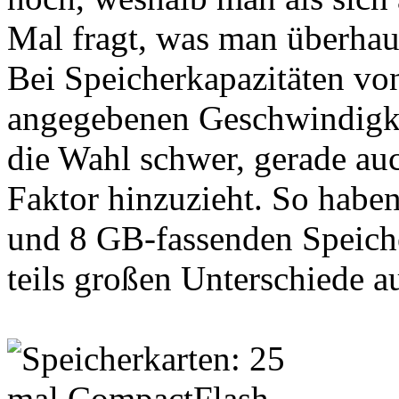
Mal fragt, was man überhau
Bei Speicherkapazitäten vo
angegebenen Geschwindigkei
die Wahl schwer, gerade au
Faktor hinzuzieht. So haben
und 8 GB-fassenden Speiche
teils großen Unterschiede a