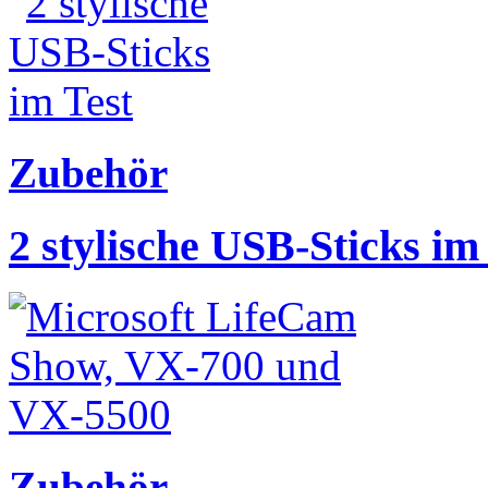
Zubehör
2 stylische USB-Sticks im
Zubehör