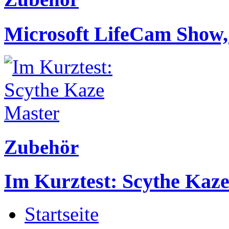
Microsoft LifeCam Show
Zubehör
Im Kurztest: Scythe Kaz
Startseite