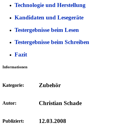
Technologie und Herstellung
Kandidaten und Lesegeräte
Testergebnisse beim Lesen
Testergebnisse beim Schreiben
Fazit
Informationen
Zubehör
Kategorie:
Christian Schade
Autor:
12.03.2008
Publiziert: