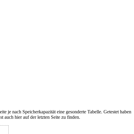
ite je nach Speicherkapazität eine gesonderte Tabelle. Getestet haben
 auch hier auf der letzten Seite zu finden.