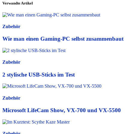
Verwandte Artikel
Zubehör
Wie man einen Gaming-PC selbst zusammenbaut
Zubehör
2 stylische USB-Sticks im Test
Zubehör
Microsoft LifeCam Show, VX-700 und VX-5500
Zubehör