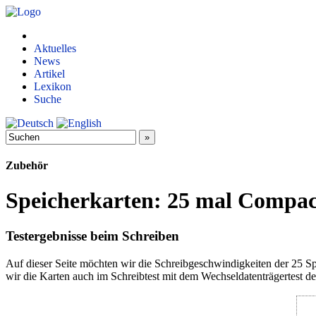
Aktuelles
News
Artikel
Lexikon
Suche
Zubehör
Speicherkarten: 25 mal Compact
Testergebnisse beim Schreiben
Auf dieser Seite möchten wir die Schreibgeschwindigkeiten der 25 Spe
wir die Karten auch im Schreibtest mit dem Wechseldatenträgertest der