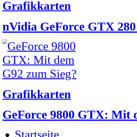
Grafikkarten
nVidia GeForce GTX 280 
Grafikkarten
GeForce 9800 GTX: Mit 
Startseite