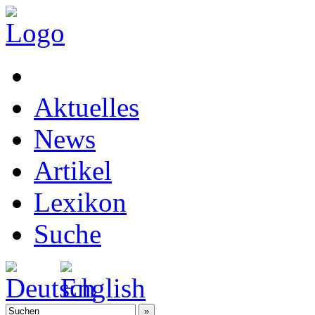
Aktuelles
News
Artikel
Lexikon
Suche