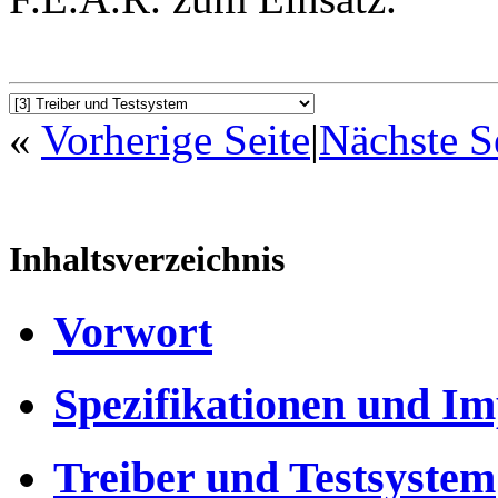
«
Vorherige Seite
|
Nächste S
Inhaltsverzeichnis
Vorwort
Spezifikationen und Im
Treiber und Testsystem