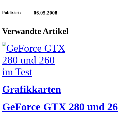
06.05.2008
Publiziert:
Verwandte Artikel
Grafikkarten
GeForce GTX 280 und 260