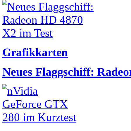
Grafikkarten
Neues Flaggschiff: Rade