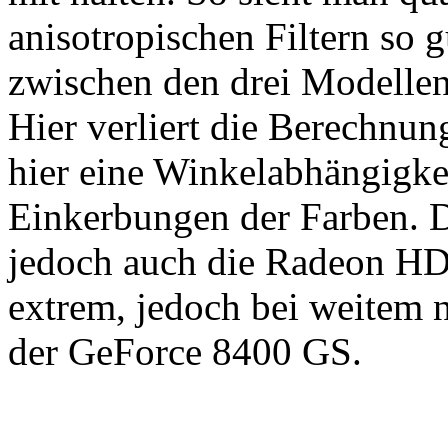
anisotropischen Filtern so 
zwischen den drei Modelle
Hier verliert die Berechnun
hier eine Winkelabhängigkei
Einkerbungen der Farben. Di
jedoch auch die Radeon HD 
extrem, jedoch bei weitem n
der GeForce 8400 GS.