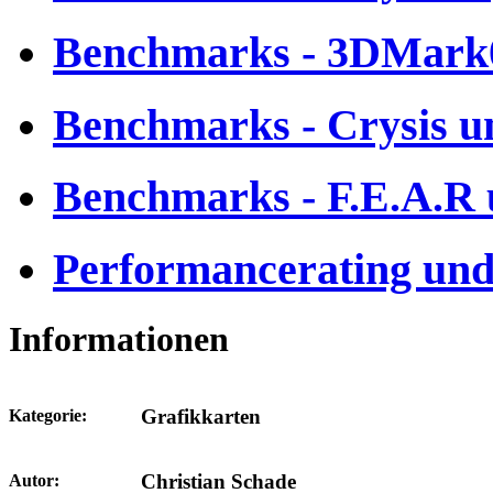
Benchmarks - 3DMark
Benchmarks - Crysis 
Benchmarks - F.E.A.R 
Performancerating und
Informationen
Grafikkarten
Kategorie:
Christian Schade
Autor: