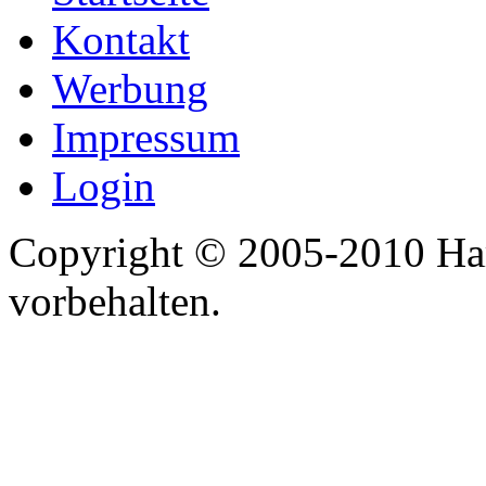
Kontakt
Werbung
Impressum
Login
Copyright © 2005-2010 Har
vorbehalten.