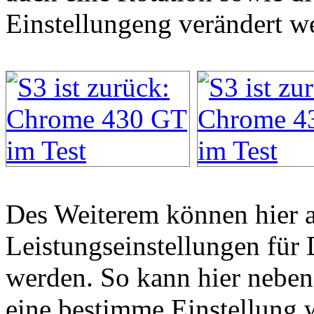
Einstellungeng verändert w
Des Weiterem können hier a
Leistungseinstellungen fü
werden. So kann hier neben
eine bestimme Einstellung 