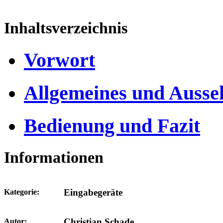
Inhaltsverzeichnis
Vorwort
Allgemeines und Ausse
Bedienung und Fazit
Informationen
Eingabegeräte
Kategorie:
Christian Schade
Autor: