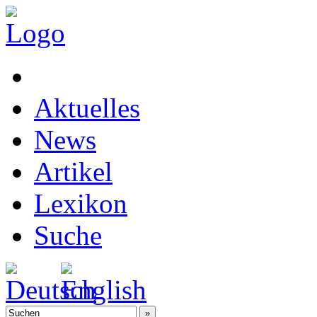
Aktuelles
News
Artikel
Lexikon
Suche