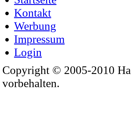
Kontakt
Werbung
Impressum
Login
Copyright © 2005-2010 Har
vorbehalten.