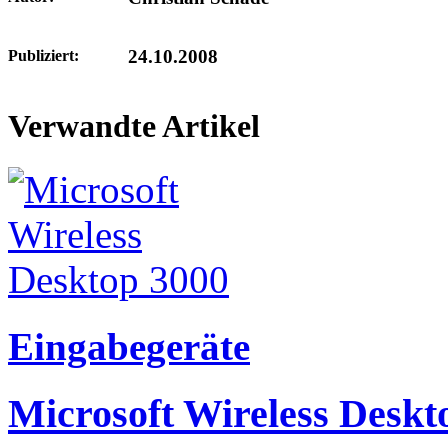
24.10.2008
Publiziert:
Verwandte Artikel
Eingabegeräte
Microsoft Wireless Deskt