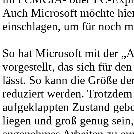
Auch Microsoft möchte hie
einschlagen, um für noch m
So hat Microsoft mit der „
vorgestellt, das sich für d
lässt. So kann die Größe d
reduziert werden. Trotzdem
aufgeklappten Zustand geb
liegen und groß genug sein
angenehmes Arbeiten zu erm