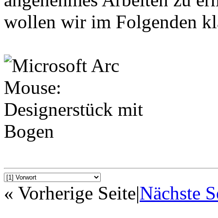
wollen wir im Folgenden kl
« Vorherige Seite
|
Nächste S