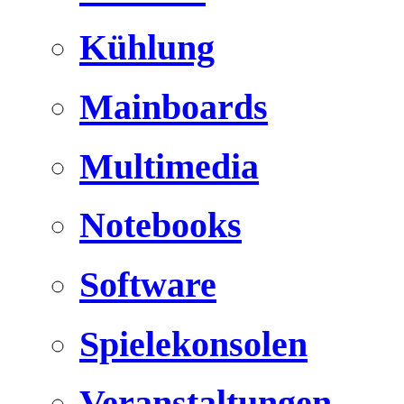
Kühlung
Mainboards
Multimedia
Notebooks
Software
Spielekonsolen
Veranstaltungen