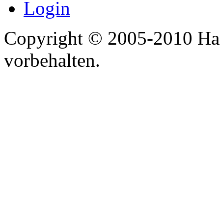
Login
Copyright © 2005-2010 Har
vorbehalten.