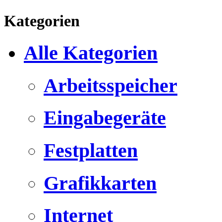
Kategorien
Alle Kategorien
Arbeitsspeicher
Eingabegeräte
Festplatten
Grafikkarten
Internet