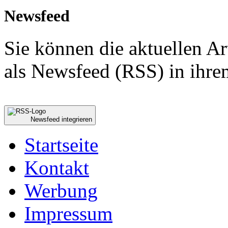
Newsfeed
Sie können die aktuellen A
als Newsfeed (RSS) in ihre
Newsfeed integrieren
Startseite
Kontakt
Werbung
Impressum