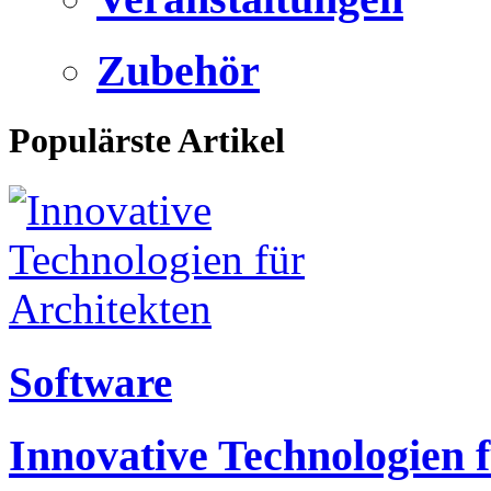
Zubehör
Populärste Artikel
Software
Innovative Technologien 