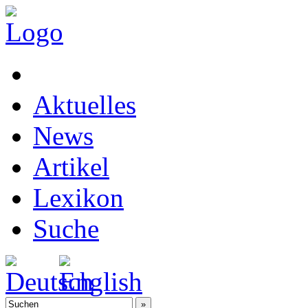
Aktuelles
News
Artikel
Lexikon
Suche