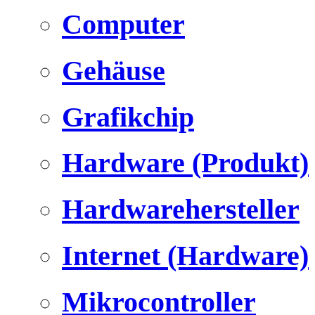
Computer
Gehäuse
Grafikchip
Hardware (Produkt)
Hardwarehersteller
Internet (Hardware)
Mikrocontroller