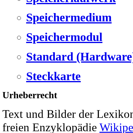
Speichermedium
Speichermodul
Standard (Hardware
Steckkarte
Urheberrecht
Text und Bilder der Lexiko
freien Enzyklopädie
Wikipe