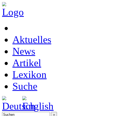
Aktuelles
News
Artikel
Lexikon
Suche