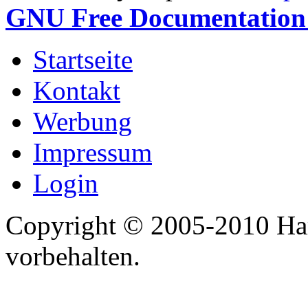
GNU Free Documentation 
Startseite
Kontakt
Werbung
Impressum
Login
Copyright © 2005-2010 Har
vorbehalten.