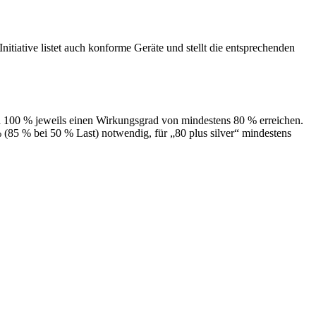
itiative listet auch konforme Geräte und stellt die entsprechenden
100 % jeweils einen Wirkungsgrad von mindestens 80 % erreichen.
 (85 % bei 50 % Last) notwendig, für „80 plus silver“ mindestens