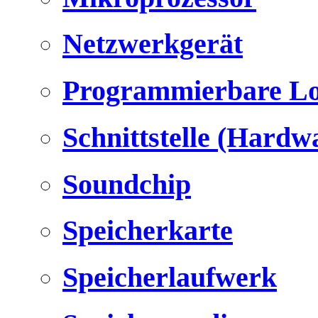
Netzwerkgerät
Programmierbare Lo
Schnittstelle (Hardw
Soundchip
Speicherkarte
Speicherlaufwerk