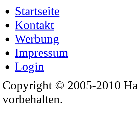
Startseite
Kontakt
Werbung
Impressum
Login
Copyright © 2005-2010 Har
vorbehalten.