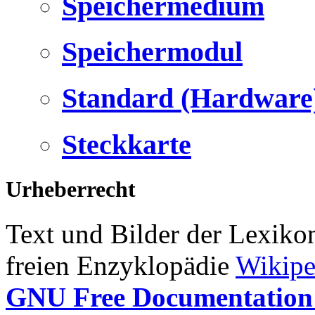
Speichermedium
Speichermodul
Standard (Hardware
Steckkarte
Urheberrecht
Text und Bilder der Lexiko
freien Enzyklopädie
Wikipe
GNU Free Documentation 