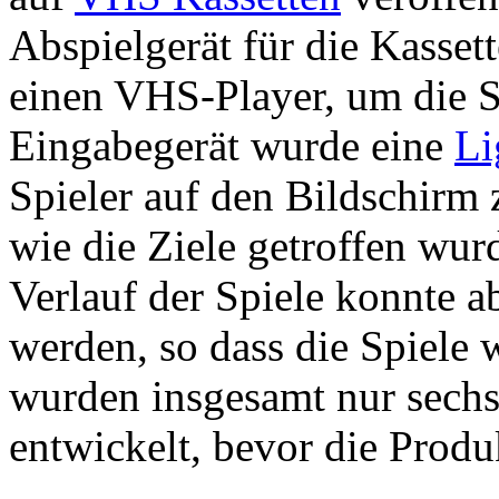
Abspielgerät für die Kasset
einen VHS-Player, um die S
Eingabegerät wurde eine
Li
Spieler auf den Bildschirm
wie die Ziele getroffen wur
Verlauf der Spiele konnte 
werden, so dass die Spiele
wurden insgesamt nur sechs 
entwickelt, bevor die Produ