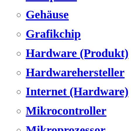
Gehäuse
Grafikchip
Hardware (Produkt)
Hardwarehersteller
Internet (Hardware)
Mikrocontroller
Mikroprozessor