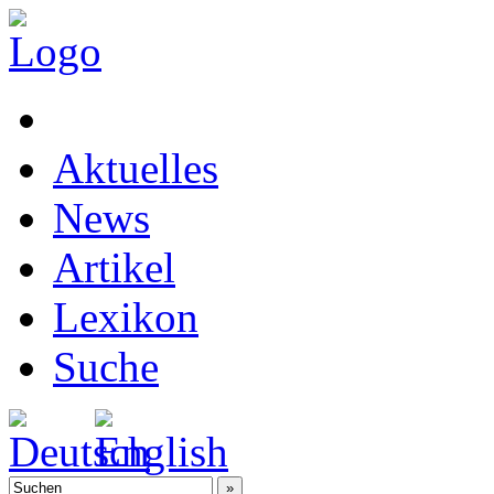
Aktuelles
News
Artikel
Lexikon
Suche