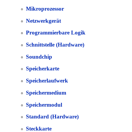
Mikroprozessor
Netzwerkgerät
Programmierbare Logik
Schnittstelle (Hardware)
Soundchip
Speicherkarte
Speicherlaufwerk
Speichermedium
Speichermodul
Standard (Hardware)
Steckkarte