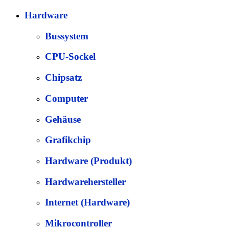
Hardware
Bussystem
CPU-Sockel
Chipsatz
Computer
Gehäuse
Grafikchip
Hardware (Produkt)
Hardwarehersteller
Internet (Hardware)
Mikrocontroller