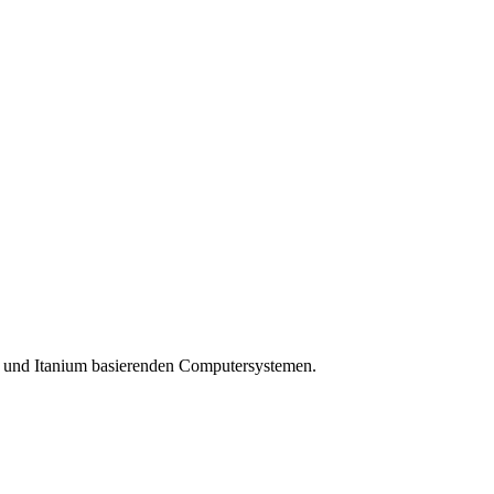
 und Itanium basierenden Computersystemen.