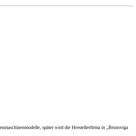
nmaschinenmodelle, später wird die Herstellerfirma in „Brunsviga