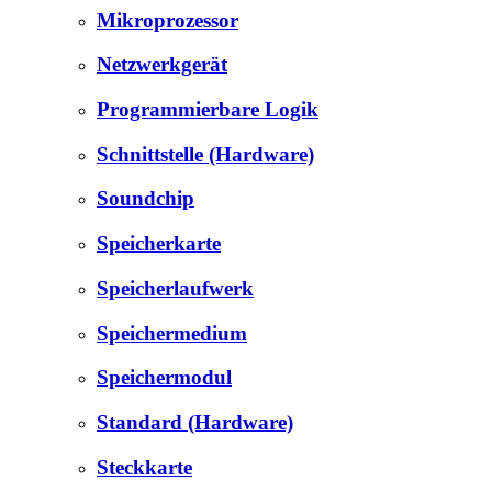
Mikroprozessor
Netzwerkgerät
Programmierbare Logik
Schnittstelle (Hardware)
Soundchip
Speicherkarte
Speicherlaufwerk
Speichermedium
Speichermodul
Standard (Hardware)
Steckkarte