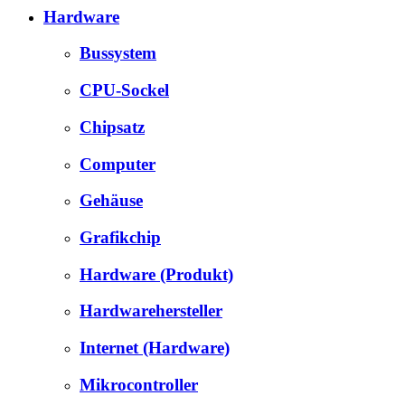
Hardware
Bussystem
CPU-Sockel
Chipsatz
Computer
Gehäuse
Grafikchip
Hardware (Produkt)
Hardwarehersteller
Internet (Hardware)
Mikrocontroller