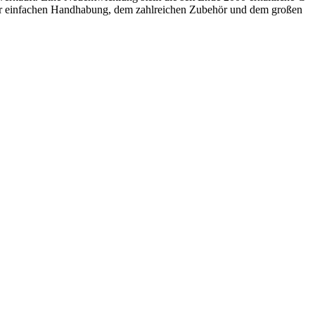
n der einfachen Handhabung, dem zahlreichen Zubehör und dem großen