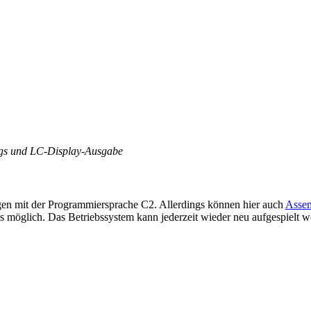
ngs und LC-Display-Ausgabe
egen mit der Programmiersprache C2. Allerdings können hier auch
Assem
s möglich. Das Betriebssystem kann jederzeit wieder neu aufgespielt w