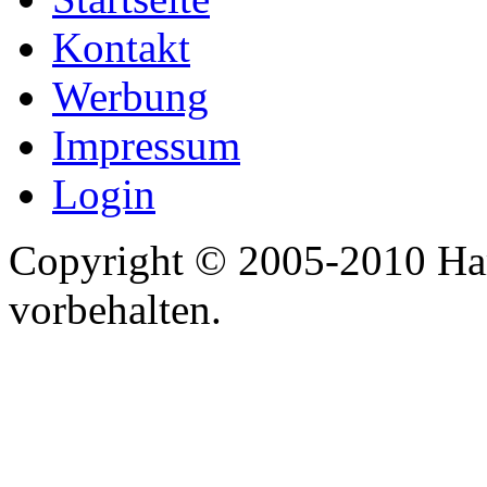
Kontakt
Werbung
Impressum
Login
Copyright © 2005-2010 Har
vorbehalten.