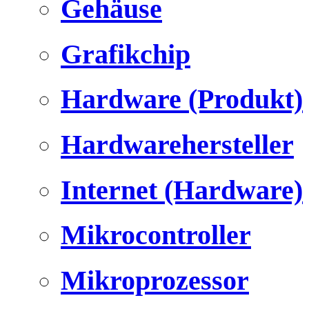
Gehäuse
Grafikchip
Hardware (Produkt)
Hardwarehersteller
Internet (Hardware)
Mikrocontroller
Mikroprozessor