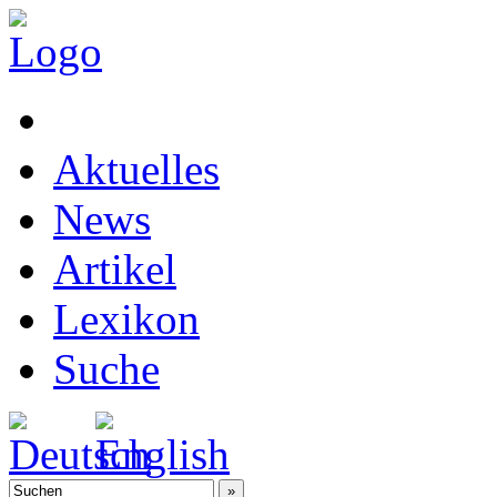
Aktuelles
News
Artikel
Lexikon
Suche