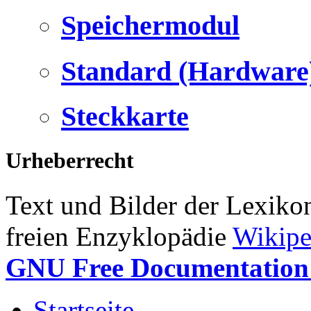
Speichermodul
Standard (Hardware
Steckkarte
Urheberrecht
Text und Bilder der Lexiko
freien Enzyklopädie
Wikipe
GNU Free Documentation 
Startseite