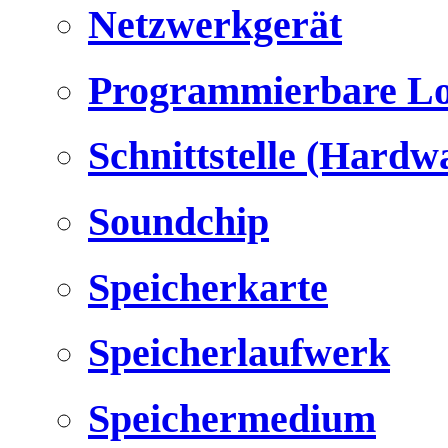
Netzwerkgerät
Programmierbare Lo
Schnittstelle (Hardw
Soundchip
Speicherkarte
Speicherlaufwerk
Speichermedium