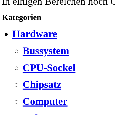
in einigen Bereichen noch
Kategorien
Hardware
Bussystem
CPU-Sockel
Chipsatz
Computer