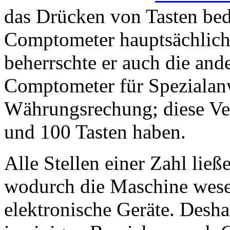
das Drücken von Tasten be
Comptometer hauptsächlich
beherrschte er auch die an
Comptometer für Spezialan
Währungsrechung; diese Ve
und 100 Tasten haben.
Alle Stellen einer Zahl ließ
wodurch die Maschine wesent
elektronische Geräte. Desha