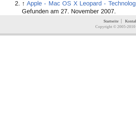
↑
Apple - Mac OS X Leopard - Technologi
Gefunden am
27. November 2007.
Startseite
Konta
Copyright © 2005-2010 H