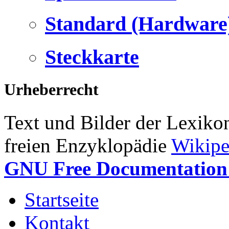
Standard (Hardware
Steckkarte
Urheberrecht
Text und Bilder der Lexiko
freien Enzyklopädie
Wikipe
GNU Free Documentation 
Startseite
Kontakt