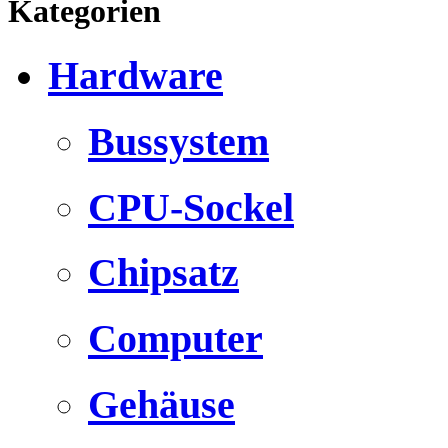
Kategorien
Hardware
Bussystem
CPU-Sockel
Chipsatz
Computer
Gehäuse