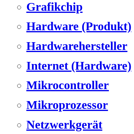
Grafikchip
Hardware (Produkt)
Hardwarehersteller
Internet (Hardware)
Mikrocontroller
Mikroprozessor
Netzwerkgerät