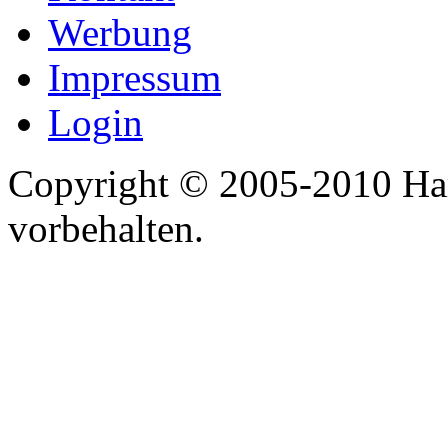
Werbung
Impressum
Login
Copyright © 2005-2010 Har
vorbehalten.