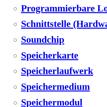
Programmierbare Lo
Schnittstelle (Hardw
Soundchip
Speicherkarte
Speicherlaufwerk
Speichermedium
Speichermodul