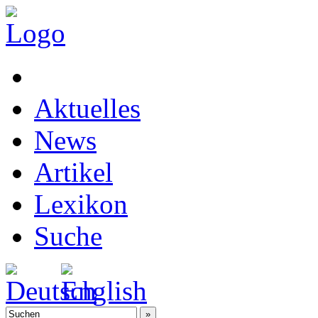
Aktuelles
News
Artikel
Lexikon
Suche