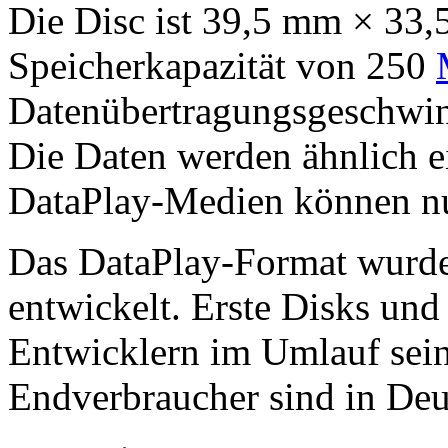
Die Disc ist 39,5 mm × 33
Speicherkapazität von 250
Datenübertragungsgeschwind
Die Daten werden ähnlich 
DataPlay-Medien können nu
Das DataPlay-Format wurd
entwickelt. Erste Disks und
Entwicklern im Umlauf sein
Endverbraucher sind in Deut