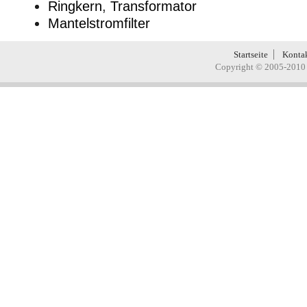
Ringkern
,
Transformator
Mantelstromfilter
Startseite
Konta
Copyright © 2005-2010 H