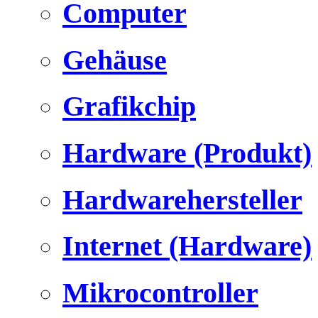
Computer
Gehäuse
Grafikchip
Hardware (Produkt)
Hardwarehersteller
Internet (Hardware)
Mikrocontroller