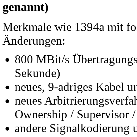
genannt)
Merkmale wie 1394a mit fo
Änderungen:
800 MBit/s Übertragungs
Sekunde)
neues, 9-adriges Kabel u
neues Arbitrierungsverf
Ownership / Supervisor /
andere Signalkodierung 