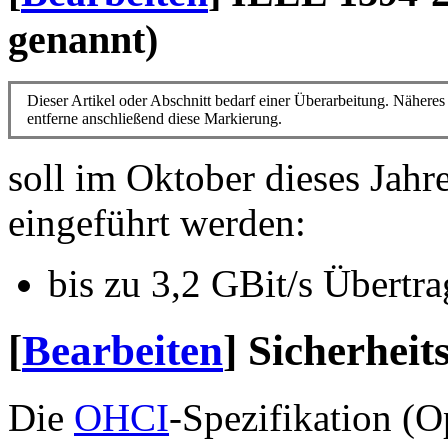
genannt)
Dieser Artikel oder Abschnitt bedarf einer Überarbeitung. Näheres 
entferne anschließend diese Markierung.
soll im Oktober dieses Jah
eingeführt werden:
bis zu 3,2 GBit/s Übertr
[
Bearbeiten
]
Sicherheit
Die
OHCI
-Spezifikation (O