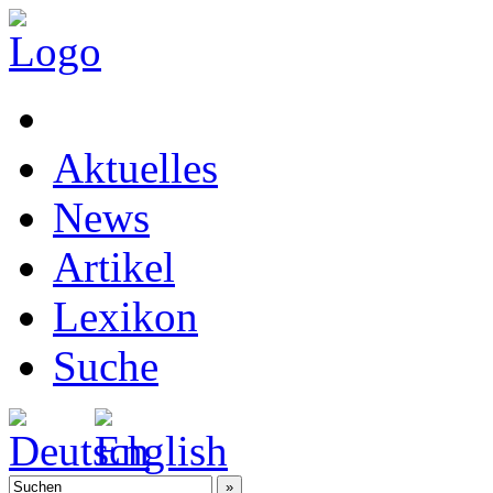
Aktuelles
News
Artikel
Lexikon
Suche