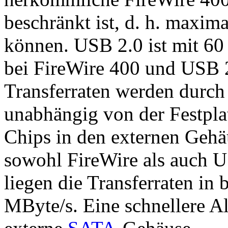
beschränkt ist, d. h. maxi
können. USB 2.0 ist mit 60
bei FireWire 400 und USB 2
Transferraten werden durc
unabhängig von der Festplat
Chips in den externen Gehä
sowohl FireWire als auch U
liegen die Transferraten in 
MByte/s. Eine schnellere Al