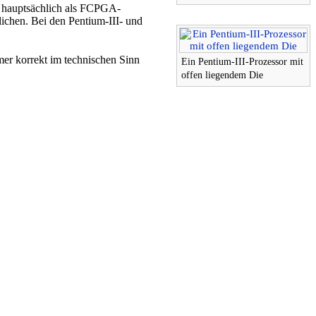
ls hauptsächlich als FCPGA-
ichen. Bei den Pentium-III- und
er korrekt im technischen Sinn
Ein Pentium-III-Prozessor mit
offen liegendem Die