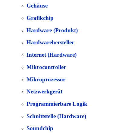
Gehäuse
Grafikchip
Hardware (Produkt)
Hardwarehersteller
Internet (Hardware)
Mikrocontroller
Mikroprozessor
Netzwerkgerät
Programmierbare Logik
Schnittstelle (Hardware)
Soundchip