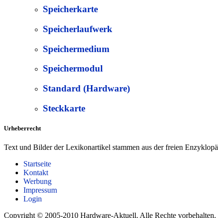
Speicherkarte
Speicherlaufwerk
Speichermedium
Speichermodul
Standard (Hardware)
Steckkarte
Urheberrecht
Text und Bilder der Lexikonartikel stammen aus der freien Enzyklop
Startseite
Kontakt
Werbung
Impressum
Login
Copyright © 2005-2010 Hardware-Aktuell. Alle Rechte vorbehalten.