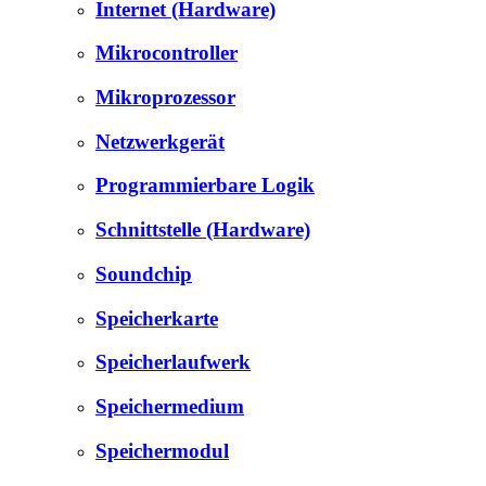
Internet (Hardware)
Mikrocontroller
Mikroprozessor
Netzwerkgerät
Programmierbare Logik
Schnittstelle (Hardware)
Soundchip
Speicherkarte
Speicherlaufwerk
Speichermedium
Speichermodul