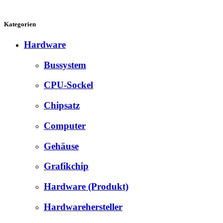
Kategorien
Hardware
Bussystem
CPU-Sockel
Chipsatz
Computer
Gehäuse
Grafikchip
Hardware (Produkt)
Hardwarehersteller