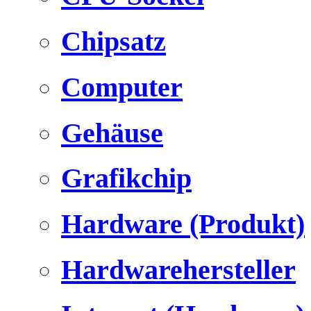
Chipsatz
Computer
Gehäuse
Grafikchip
Hardware (Produkt)
Hardwarehersteller