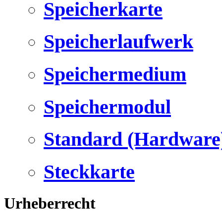
Speicherkarte
Speicherlaufwerk
Speichermedium
Speichermodul
Standard (Hardware
Steckkarte
Urheberrecht