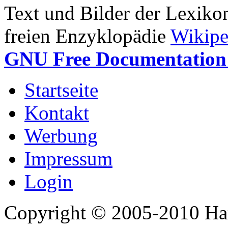
Text und Bilder der Lexiko
freien Enzyklopädie
Wikipe
GNU Free Documentation 
Startseite
Kontakt
Werbung
Impressum
Login
Copyright © 2005-2010 Har