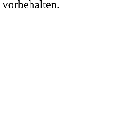
vorbehalten.