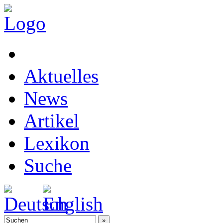
Aktuelles
News
Artikel
Lexikon
Suche