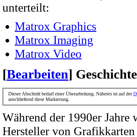
unterteilt:
Matrox Graphics
Matrox Imaging
Matrox Video
[
Bearbeiten
]
Geschichte
Dieser Abschnitt bedarf einer Überarbeitung. Näheres ist auf der
D
anschließend diese Markierung.
Während der 1990er Jahre 
Hersteller von Grafikkarten