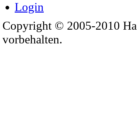
Login
Copyright © 2005-2010 Har
vorbehalten.