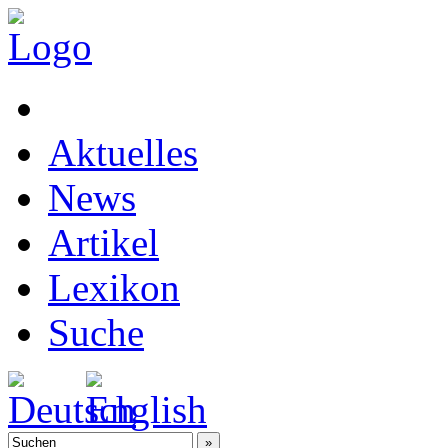
Aktuelles
News
Artikel
Lexikon
Suche