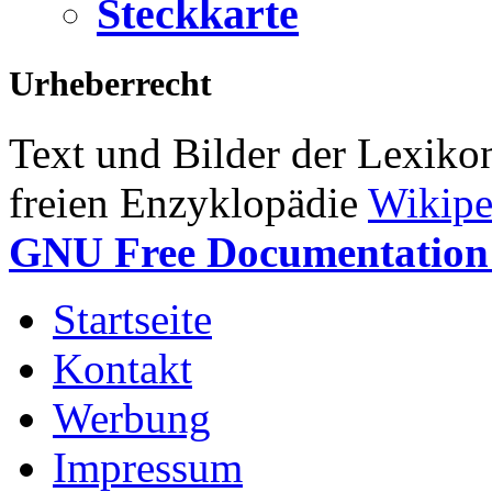
Steckkarte
Urheberrecht
Text und Bilder der Lexiko
freien Enzyklopädie
Wikipe
GNU Free Documentation 
Startseite
Kontakt
Werbung
Impressum