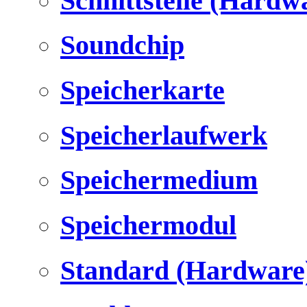
Schnittstelle (Hardw
Soundchip
Speicherkarte
Speicherlaufwerk
Speichermedium
Speichermodul
Standard (Hardware