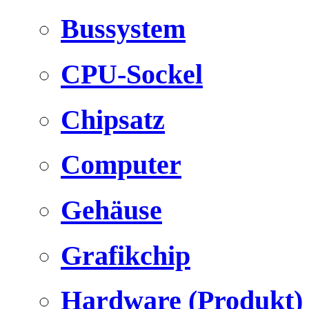
Bussystem
CPU-Sockel
Chipsatz
Computer
Gehäuse
Grafikchip
Hardware (Produkt)