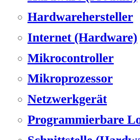
Hardwarehersteller
Internet (Hardware)
Mikrocontroller
Mikroprozessor
Netzwerkgerät
Programmierbare Lo