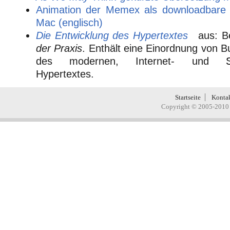
Animation der Memex als downloadbare 
Mac (englisch)
Die Entwicklung des Hypertextes
aus: B
der Praxis
. Enthält eine Einordnung von B
des modernen, Internet- und
Hypertextes.
Startseite
Konta
Copyright © 2005-2010 H