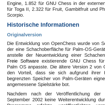
Engine, 1.852 für GNU Chess in der externe
für Toga II, 2.322 für Fruit, Gambitfruit und P
Scorpio.
Historische Informationen
Originalversion
Die Entwicklung von OpenChess wurde von S
der eine Schachoberfläche für Palm-OS-Gerä
anstelle der Neuentwicklung einer Schachen
Freie Software
existierende GNU Chess für
Palm OS anpasste. Die ältere Version 2 von
den Vorteil, dass sie sich aufgrund ihrer
begrenzten Speicher von Palm-Geräten eigne
angemessene Spielstärke bot.
Nachdem nach der Veröffentlichung der
September 2002 keine Weiterentwicklung du