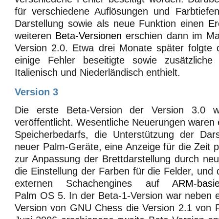
für verschiedene Auflösungen und Farbtiefen
Darstellung sowie als neue Funktion einen
Er
weiteren
Beta-Versionen
erschien dann im Mai
Version 2.0. Etwa drei Monate später folgte d
einige Fehler beseitigte sowie zusätzliche
Italienisch und Niederländisch enthielt.
Version 3
Die erste Beta-Version der Version 3.0 
veröffentlicht. Wesentliche Neuerungen waren 
Speicherbedarfs, die Unterstützung der Dars
neuer Palm-Geräte, eine Anzeige für die Zeit 
zur Anpassung der Brettdarstellung durch ne
die Einstellung der Farben für die Felder, und
externen Schachengines auf
ARM-basie
Palm OS 5. In der Beta-1-Version war neben 
Version von GNU Chess die Version 2.1 von Fr