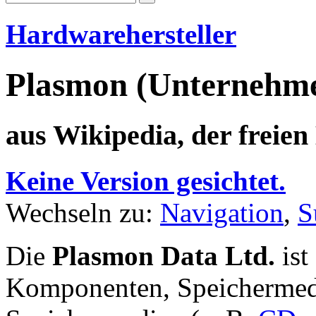
Hardwarehersteller
Plasmon (Unternehm
aus Wikipedia, der freie
Keine Version gesichtet.
Wechseln zu:
Navigation
,
S
Die
Plasmon Data Ltd.
ist
Komponenten, Speichermedi