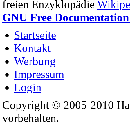
freien Enzyklopädie
Wikipe
GNU Free Documentation 
Startseite
Kontakt
Werbung
Impressum
Login
Copyright © 2005-2010 Har
vorbehalten.