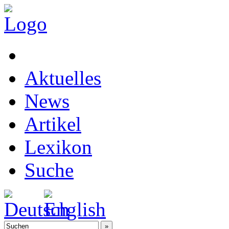
Aktuelles
News
Artikel
Lexikon
Suche