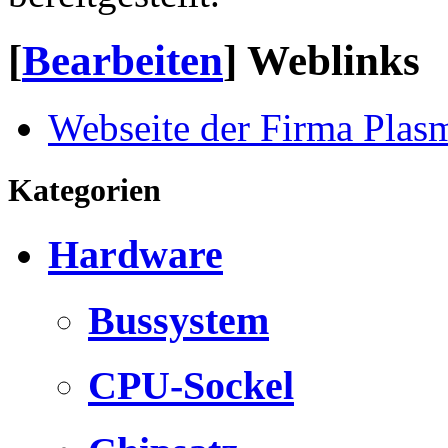
[
Bearbeiten
]
Weblinks
Webseite der Firma Plas
Kategorien
Hardware
Bussystem
CPU-Sockel