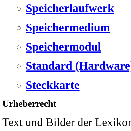
Speicherlaufwerk
Speichermedium
Speichermodul
Standard (Hardware
Steckkarte
Urheberrecht
Text und Bilder der Lexiko