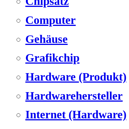
Chipsatz
Computer
Gehäuse
Grafikchip
Hardware (Produkt)
Hardwarehersteller
Internet (Hardware)