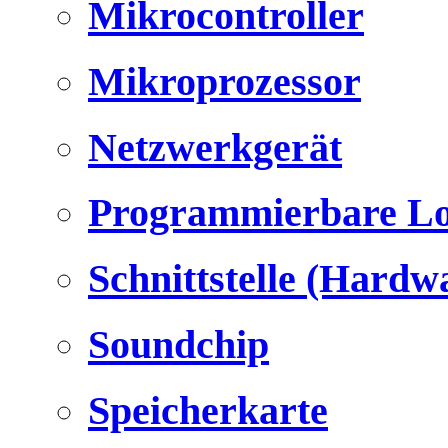
Mikrocontroller
Mikroprozessor
Netzwerkgerät
Programmierbare Lo
Schnittstelle (Hardw
Soundchip
Speicherkarte