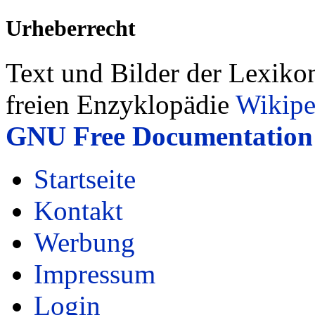
Urheberrecht
Text und Bilder der Lexiko
freien Enzyklopädie
Wikipe
GNU Free Documentation 
Startseite
Kontakt
Werbung
Impressum
Login