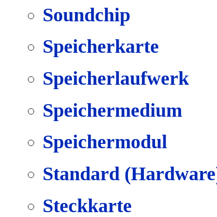
Soundchip
Speicherkarte
Speicherlaufwerk
Speichermedium
Speichermodul
Standard (Hardware
Steckkarte