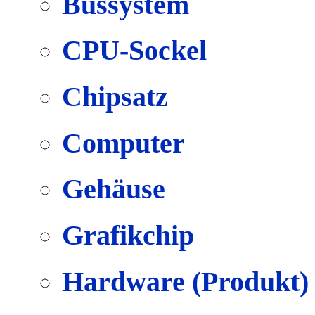
Bussystem
CPU-Sockel
Chipsatz
Computer
Gehäuse
Grafikchip
Hardware (Produkt)