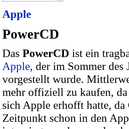
Apple
PowerCD
Das
PowerCD
ist ein trag
Apple
, der im Sommer des 
vorgestellt wurde. Mittlerwei
mehr offiziell zu kaufen, da
sich Apple erhofft hatte,
Zeitpunkt schon in den Ap