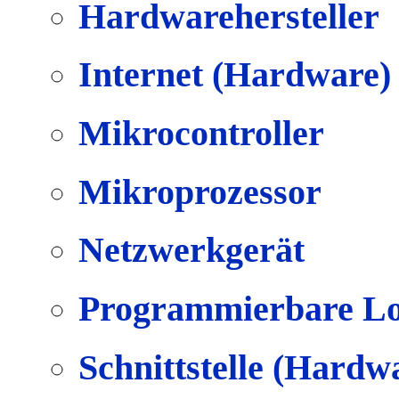
Hardwarehersteller
Internet (Hardware)
Mikrocontroller
Mikroprozessor
Netzwerkgerät
Programmierbare Lo
Schnittstelle (Hardw