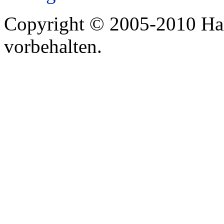
Copyright © 2005-2010 Har
vorbehalten.