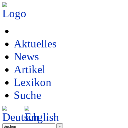
Aktuelles
News
Artikel
Lexikon
Suche