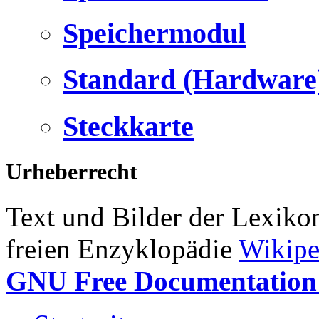
Speichermodul
Standard (Hardware
Steckkarte
Urheberrecht
Text und Bilder der Lexiko
freien Enzyklopädie
Wikipe
GNU Free Documentation 