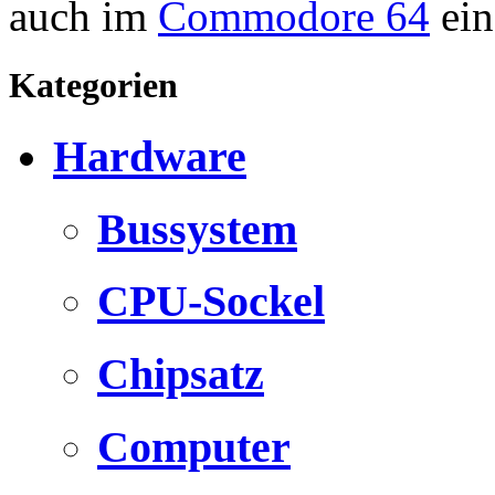
auch im
Commodore 64
ein
Kategorien
Hardware
Bussystem
CPU-Sockel
Chipsatz
Computer