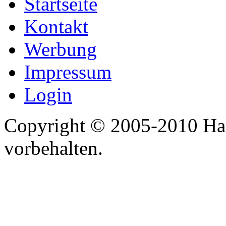
Startseite
Kontakt
Werbung
Impressum
Login
Copyright © 2005-2010 Har
vorbehalten.