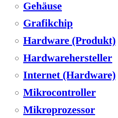
Gehäuse
Grafikchip
Hardware (Produkt)
Hardwarehersteller
Internet (Hardware)
Mikrocontroller
Mikroprozessor