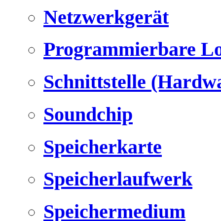
Netzwerkgerät
Programmierbare Lo
Schnittstelle (Hardw
Soundchip
Speicherkarte
Speicherlaufwerk
Speichermedium