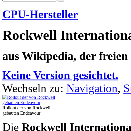
CPU-Hersteller
Rockwell Internation
aus Wikipedia, der freie
Keine Version gesichtet.
Wechseln zu:
Navigation
,
S
Rollout der von Rockwell
gebauten Endeavour
Die
Rockwell Internation