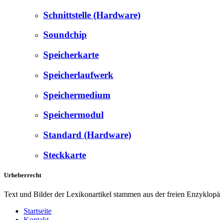
Schnittstelle (Hardware)
Soundchip
Speicherkarte
Speicherlaufwerk
Speichermedium
Speichermodul
Standard (Hardware)
Steckkarte
Urheberrecht
Text und Bilder der Lexikonartikel stammen aus der freien Enzyklop
Startseite
Kontakt