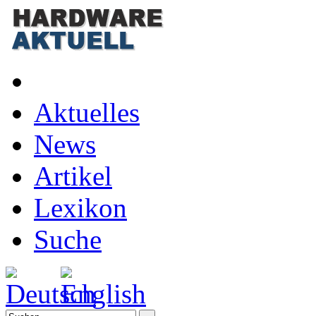
Aktuelles
News
Artikel
Lexikon
Suche