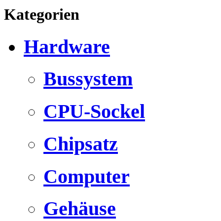
Kategorien
Hardware
Bussystem
CPU-Sockel
Chipsatz
Computer
Gehäuse