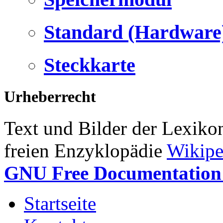
Standard (Hardware
Steckkarte
Urheberrecht
Text und Bilder der Lexiko
freien Enzyklopädie
Wikipe
GNU Free Documentation 
Startseite