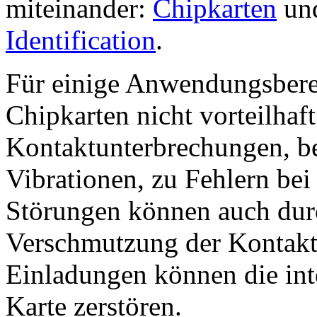
miteinander:
Chipkarten
un
Identification
.
Für einige Anwendungsberei
Chipkarten nicht vorteilhaft
Kontaktunterbrechungen, be
Vibrationen, zu Fehlern bei
Störungen können auch du
Verschmutzung der Kontakte
Einladungen können die int
Karte zerstören.