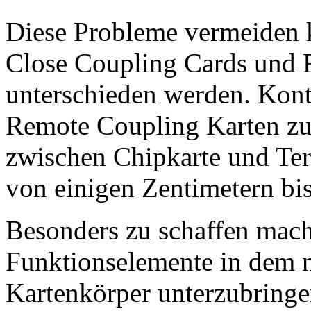
Diese Probleme vermeiden k
Close Coupling Cards und 
unterschieden werden. Kont
Remote Coupling Karten zug
zwischen Chipkarte und Ter
von einigen Zentimetern bi
Besonders zu schaffen mach
Funktionselemente in dem
Kartenkörper unterzubringe