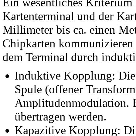
Ein wesentliches Kriterium
Kartenterminal und der Kart
Millimeter bis ca. einen Me
Chipkarten kommunizieren 
dem Terminal durch indukti
Induktive Kopplung: Die 
Spule (offener Transforma
Amplitudenmodulation. E
übertragen werden.
Kapazitive Kopplung: Di