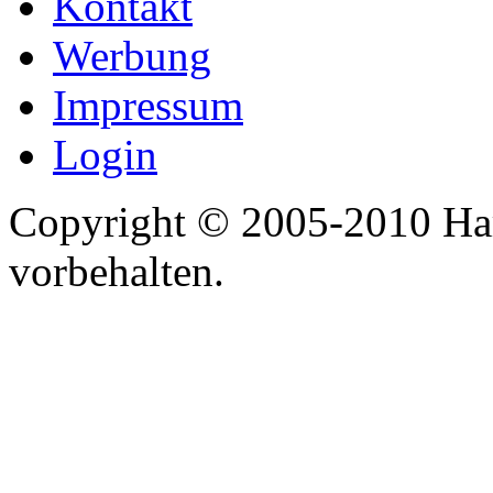
Kontakt
Werbung
Impressum
Login
Copyright © 2005-2010 Har
vorbehalten.