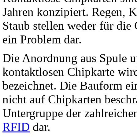
Jahren konzipiert. Regen, 
Staub stellen weder für die
ein Problem dar.
Die Anordnung aus Spule u
kontaktlosen Chipkarte wir
bezeichnet. Die Bauform ein
nicht auf Chipkarten beschrä
Untergruppe der zahlreichen
RFID
dar.