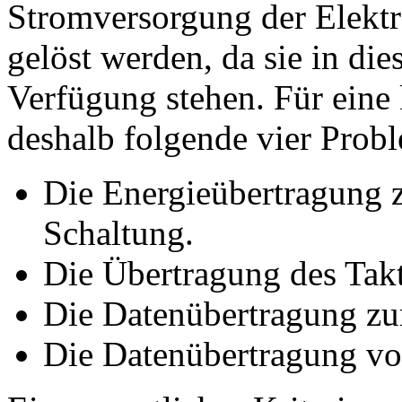
Stromversorgung der Elektr
gelöst werden, da sie in die
Verfügung stehen. Für eine
deshalb folgende vier Prob
Die Energieübertragung z
Schaltung.
Die Übertragung des Takt
Die Datenübertragung zu
Die Datenübertragung vo