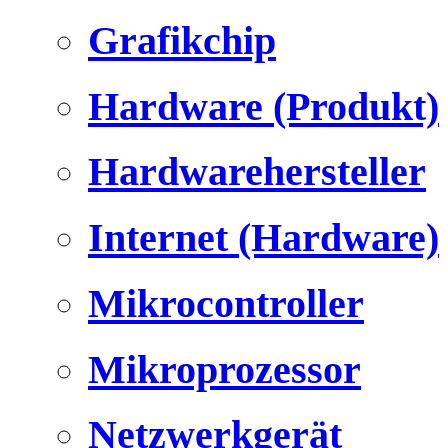
Grafikchip
Hardware (Produkt)
Hardwarehersteller
Internet (Hardware)
Mikrocontroller
Mikroprozessor
Netzwerkgerät