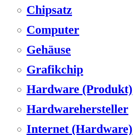
Chipsatz
Computer
Gehäuse
Grafikchip
Hardware (Produkt)
Hardwarehersteller
Internet (Hardware)