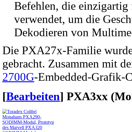
Befehlen, die einzigartig
verwendet, um die Gesch
Dekodieren von Multimedi
Die PXA27x-Familie wurde 
gebracht. Zusammen mit de
2700G
-Embedded-Grafik-Co
[
Bearbeiten
]
PXA3xx (Mo