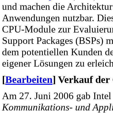
und machen die Architektur 
Anwendungen nutzbar. Dies
CPU-Module zur Evaluieru
Support Packages (BSPs) m
dem potentiellen Kunden de
eigener Lösungen zu erleich
[
Bearbeiten
]
Verkauf der 
Am 27. Juni 2006 gab Intel
Kommunikations- und Appli