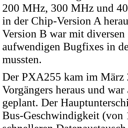
200 MHz, 300 MHz und 40
in der Chip-Version A herau
Version B war mit diversen 
aufwendigen Bugfixes in de
mussten.
Der PXA255 kam im März 20
Vorgängers heraus und war
geplant. Der Hauptunterschi
Bus-Geschwindigkeit (von