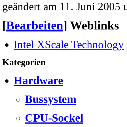
geändert am 11. Juni 2005
[
Bearbeiten
]
Weblinks
Intel XScale Technology
Kategorien
Hardware
Bussystem
CPU-Sockel