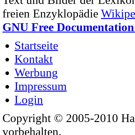
freien Enzyklopädie
Wikipe
GNU Free Documentation 
Startseite
Kontakt
Werbung
Impressum
Login
Copyright © 2005-2010 Har
vorbehalten.