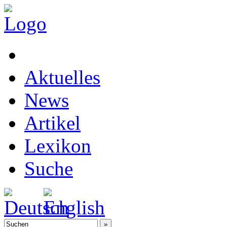
Aktuelles
News
Artikel
Lexikon
Suche