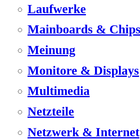
Laufwerke
Mainboards & Chips
Meinung
Monitore & Displays
Multimedia
Netzteile
Netzwerk & Internet