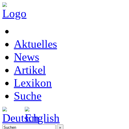
Aktuelles
News
Artikel
Lexikon
Suche