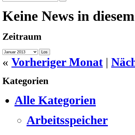
Keine News in diese
Zeitraum
«
Vorheriger Monat
|
Näch
Kategorien
Alle Kategorien
Arbeitsspeicher