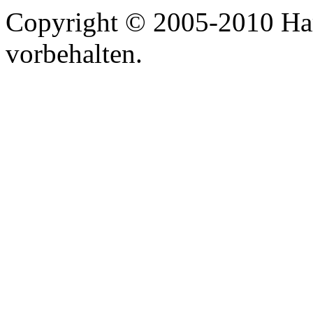
Copyright © 2005-2010 Har
vorbehalten.