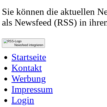
Sie können die aktuellen 
als Newsfeed (RSS) in ihre
Newsfeed integrieren
Startseite
Kontakt
Werbung
Impressum
Login