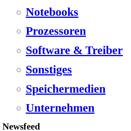
Notebooks
Prozessoren
Software & Treiber
Sonstiges
Speichermedien
Unternehmen
Newsfeed