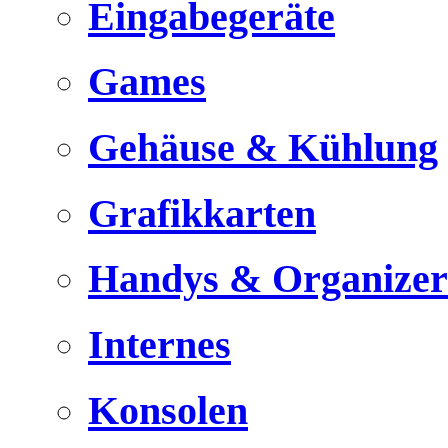
Eingabegeräte
Games
Gehäuse & Kühlung
Grafikkarten
Handys & Organizer
Internes
Konsolen