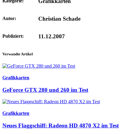
Grafikkarten
Kategorie:
Christian Schade
Autor:
11.12.2007
Publiziert:
Verwandte Artikel
Grafikkarten
GeForce GTX 280 und 260 im Test
Grafikkarten
Neues Flaggschiff: Radeon HD 4870 X2 im Test