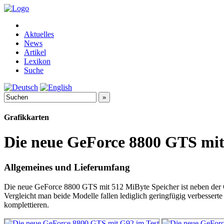
Aktuelles
News
Artikel
Lexikon
Suche
Grafikkarten
Die neue GeForce 8800 GTS mit 
Allgemeines und Lieferumfang
Die neue GeForce 8800 GTS mit 512 MiByte Speicher ist neben der Ge
Vergleicht man beide Modelle fallen lediglich geringfügig verbesse
komplettieren.