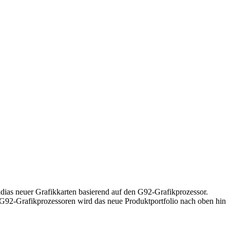
dias neuer Grafikkarten basierend auf den G92-Grafikprozessor.
 G92-Grafikprozessoren wird das neue Produktportfolio nach oben hin