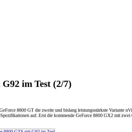
G92 im Test (2/7)
Force 8800 GT die zweite und bislang leistungsstärkste Variante nVi
rte Spezifikationen auf. Erst die kommende GeForce 8800 GX2 mit zwei