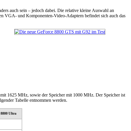
ers auch sein – jedoch dabei. Die relative kleine Auswahl an
lichen VGA- und Komponenten-Video-Adaptern befindet sich auch das
 mit 1625 MHz, sowie der Speicher mit 1000 MHz. Der Speicher ist
folgender Tabelle entnommen werden.
 8800 Ultra