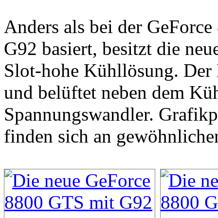
Anders als bei der GeForce 
G92 basiert, besitzt die n
Slot-hohe Kühllösung. Der L
und belüftet neben dem Küh
Spannungswandler. Grafikp
finden sich an gewöhnlichen 