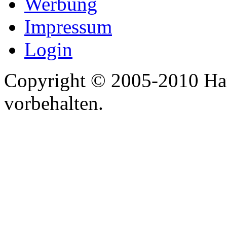
Werbung
Impressum
Login
Copyright © 2005-2010 Har
vorbehalten.