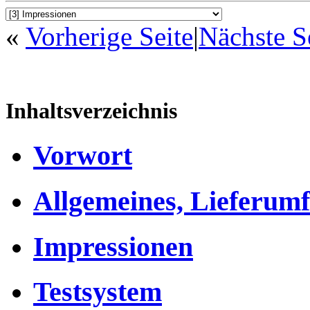
«
Vorherige Seite
|
Nächste S
Inhaltsverzeichnis
Vorwort
Allgemeines, Lieferumf
Impressionen
Testsystem