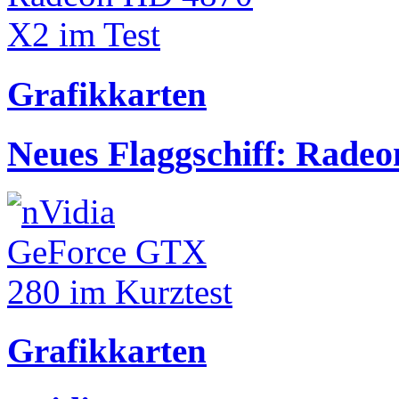
Grafikkarten
Neues Flaggschiff: Rade
Grafikkarten