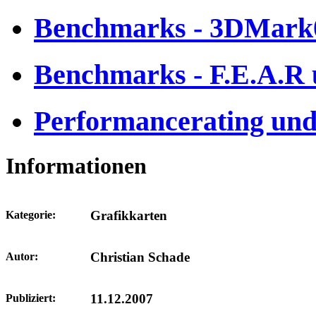
Benchmarks - 3DMark0
Benchmarks - F.E.A.R 
Performancerating und
Informationen
Grafikkarten
Kategorie:
Christian Schade
Autor:
11.12.2007
Publiziert: