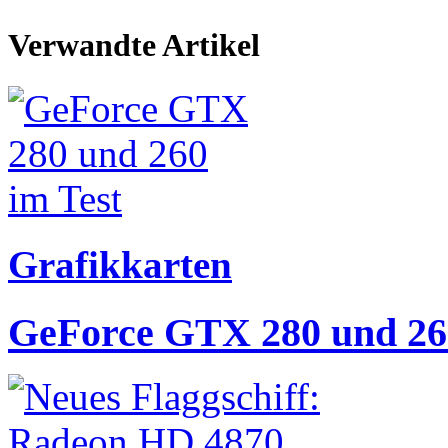
Verwandte Artikel
Grafikkarten
GeForce GTX 280 und 260