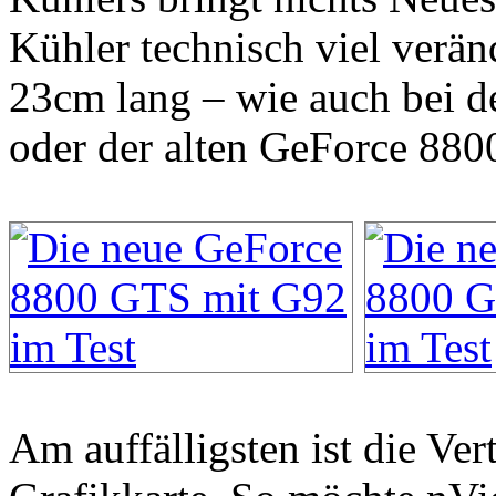
Kühler technisch viel verä
23cm lang – wie auch bei 
oder der alten GeForce 880
Am auffälligsten ist die Ver