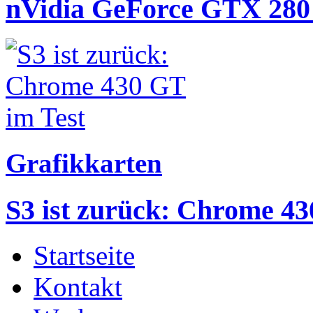
nVidia GeForce GTX 280 
Grafikkarten
S3 ist zurück: Chrome 43
Startseite
Kontakt