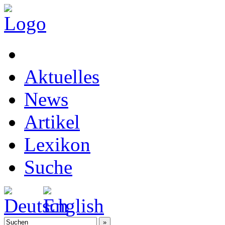
Aktuelles
News
Artikel
Lexikon
Suche