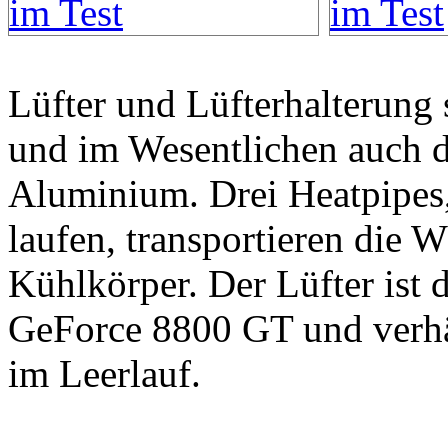
Lüfter und Lüfterhalterung 
und im Wesentlichen auch d
Aluminium. Drei Heatpipes
laufen, transportieren die
Kühlkörper. Der Lüfter ist d
GeForce 8800 GT und verhäl
im Leerlauf.