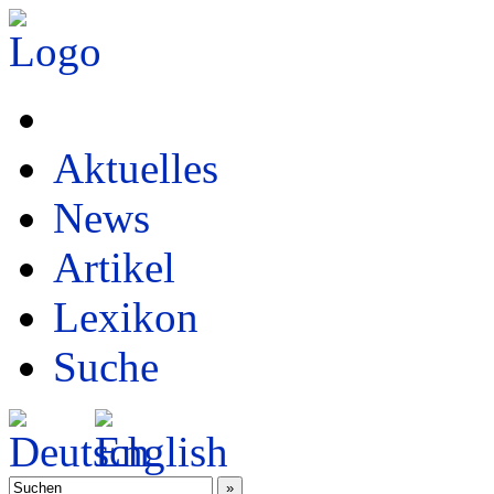
Aktuelles
News
Artikel
Lexikon
Suche