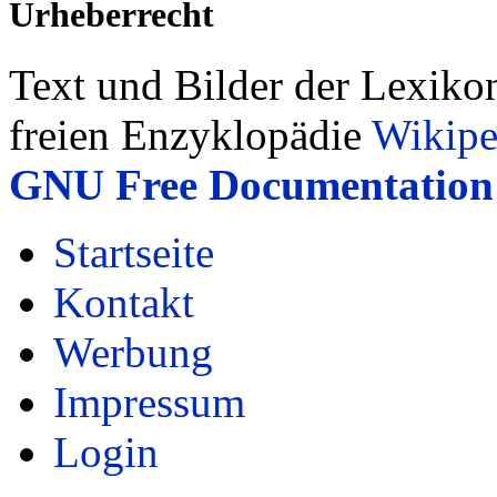
Urheberrecht
Text und Bilder der Lexiko
freien Enzyklopädie
Wikipe
GNU Free Documentation 
Startseite
Kontakt
Werbung
Impressum
Login