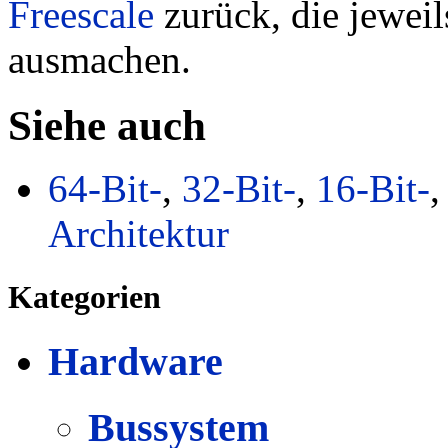
Freescale
zurück, die jeweil
ausmachen.
Siehe auch
64-Bit-
,
32-Bit-
,
16-Bit-
Architektur
Kategorien
Hardware
Bussystem