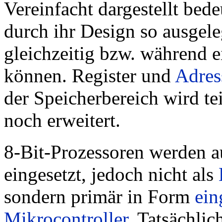
Vereinfacht dargestellt bede
durch ihr Design so ausgele
gleichzeitig bzw. während e
können. Register und
Adres
der Speicherbereich wird t
noch erweitert.
8-Bit-Prozessoren werden a
eingesetzt, jedoch nicht als
sondern primär in Form
ein
Mikrocontroller
. Tatsächlic