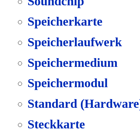
Soundchip
Speicherkarte
Speicherlaufwerk
Speichermedium
Speichermodul
Standard (Hardware
Steckkarte