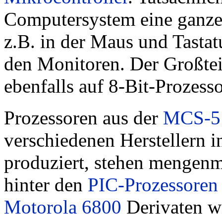
Computersystem eine ganze
z.B. in der Maus und Tasta
den Monitoren. Der Großtei
ebenfalls auf 8-Bit-Prozess
Prozessoren aus der
MCS-5
verschiedenen Herstellern i
produziert, stehen mengenm
hinter den
PIC-Prozessoren
Motorola 6800
Derivaten w