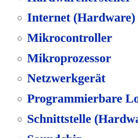
Internet (Hardware)
Mikrocontroller
Mikroprozessor
Netzwerkgerät
Programmierbare Lo
Schnittstelle (Hardw