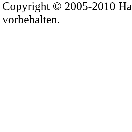
Copyright © 2005-2010 Har
vorbehalten.