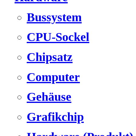
Bussystem
CPU-Sockel
Chipsatz
Computer
Gehäuse
Grafikchip