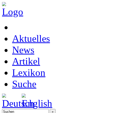
Aktuelles
News
Artikel
Lexikon
Suche