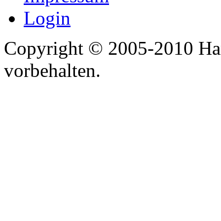
Login
Copyright © 2005-2010 Har
vorbehalten.