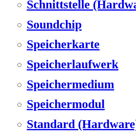
Schnittstelle (Hardw
Soundchip
Speicherkarte
Speicherlaufwerk
Speichermedium
Speichermodul
Standard (Hardware