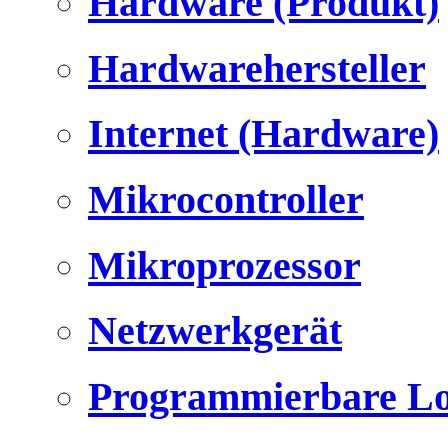
Hardware (Produkt)
Hardwarehersteller
Internet (Hardware)
Mikrocontroller
Mikroprozessor
Netzwerkgerät
Programmierbare Lo