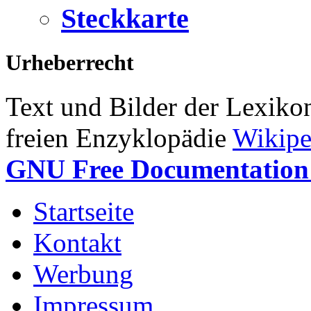
Steckkarte
Urheberrecht
Text und Bilder der Lexiko
freien Enzyklopädie
Wikipe
GNU Free Documentation 
Startseite
Kontakt
Werbung
Impressum