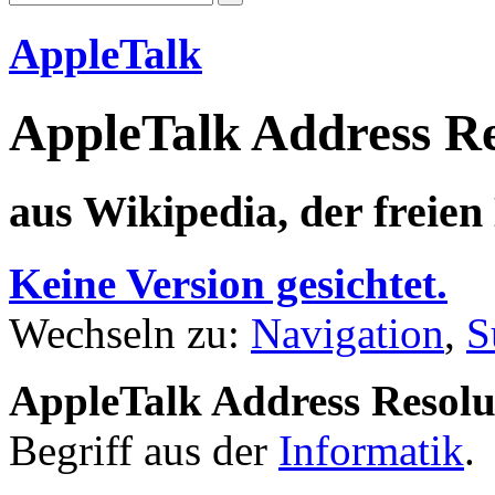
AppleTalk
AppleTalk Address Re
aus Wikipedia, der freie
Keine Version gesichtet.
Wechseln zu:
Navigation
,
S
AppleTalk Address Resolu
Begriff aus der
Informatik
.