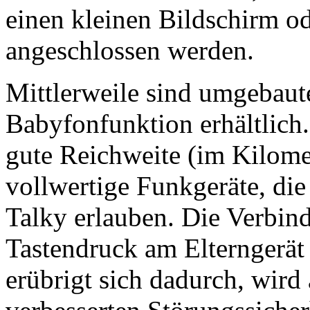
einen kleinen Bildschirm o
angeschlossen werden.
Mittlerweile sind umgebau
Babyfonfunktion erhältlich.
gute Reichweite (im Kilomet
vollwertige Funkgeräte, die
Talky erlauben. Die Verbin
Tastendruck am Elterngerät 
erübrigt sich dadurch, wird