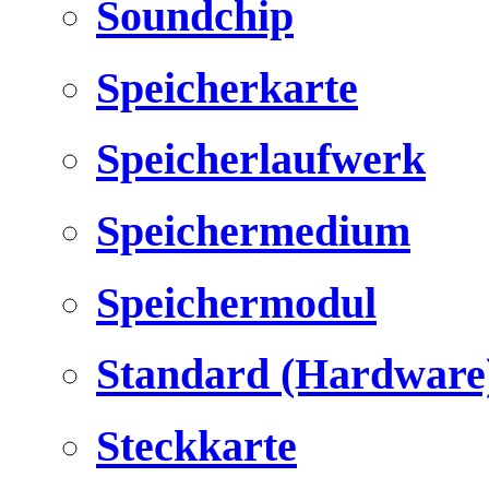
Soundchip
Speicherkarte
Speicherlaufwerk
Speichermedium
Speichermodul
Standard (Hardware
Steckkarte