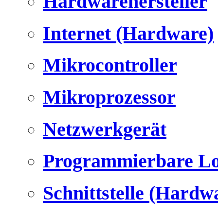
Hardwarehersteller
Internet (Hardware)
Mikrocontroller
Mikroprozessor
Netzwerkgerät
Programmierbare Lo
Schnittstelle (Hardw