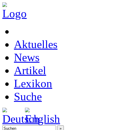
Aktuelles
News
Artikel
Lexikon
Suche