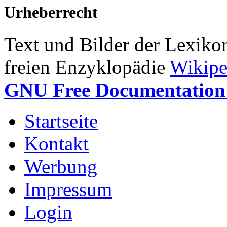
Urheberrecht
Text und Bilder der Lexiko
freien Enzyklopädie
Wikipe
GNU Free Documentation 
Startseite
Kontakt
Werbung
Impressum
Login