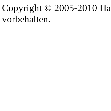
Copyright © 2005-2010 Har
vorbehalten.