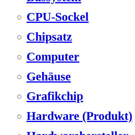
CPU-Sockel
Chipsatz
Computer
Gehäuse
Grafikchip
Hardware (Produkt)