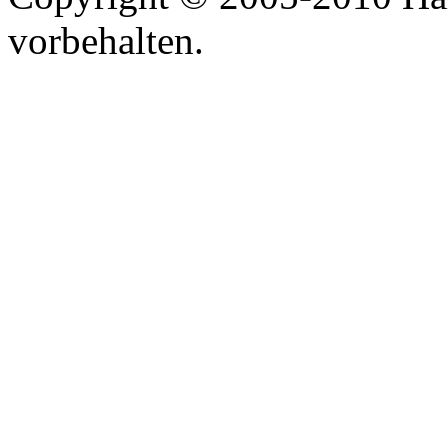
vorbehalten.