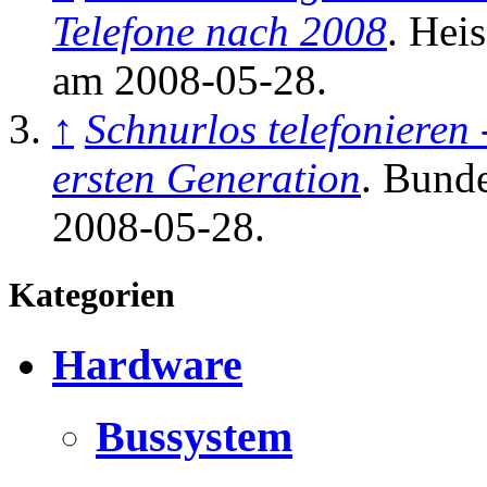
Telefone nach 2008
. Hei
am 2008-05-28.
↑
Schnurlos telefonieren 
ersten Generation
. Bund
2008-05-28.
Kategorien
Hardware
Bussystem