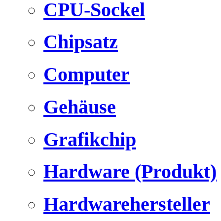
CPU-Sockel
Chipsatz
Computer
Gehäuse
Grafikchip
Hardware (Produkt)
Hardwarehersteller