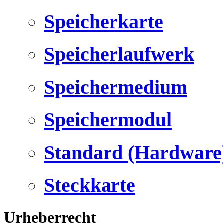
Speicherkarte
Speicherlaufwerk
Speichermedium
Speichermodul
Standard (Hardware
Steckkarte
Urheberrecht