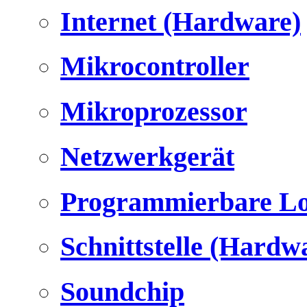
Internet (Hardware)
Mikrocontroller
Mikroprozessor
Netzwerkgerät
Programmierbare Lo
Schnittstelle (Hardw
Soundchip