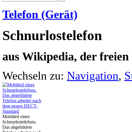
Telefon (Gerät)
Schnurlostelefon
aus Wikipedia, der freie
Wechseln zu:
Navigation
,
S
Mobilteil eines
Schnurlostelefons.
Das abgebildete