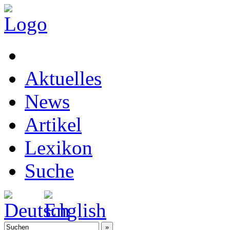
Aktuelles
News
Artikel
Lexikon
Suche