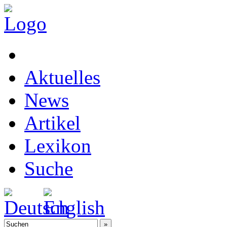
Aktuelles
News
Artikel
Lexikon
Suche