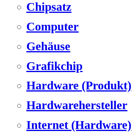
Chipsatz
Computer
Gehäuse
Grafikchip
Hardware (Produkt)
Hardwarehersteller
Internet (Hardware)