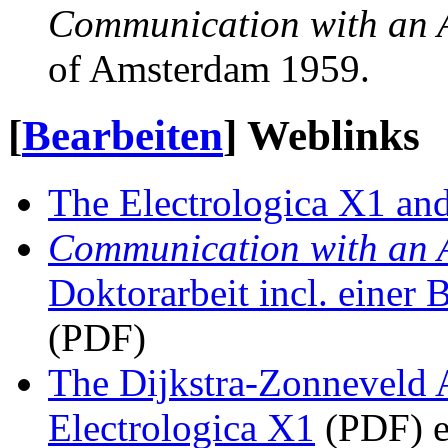
Communication with an 
of Amsterdam 1959.
[
Bearbeiten
]
Weblinks
The Electrologica X1 and
Communication with an 
Doktorarbeit incl. einer 
(PDF)
The Dijkstra-Zonneveld 
Electrologica X1
(PDF) e