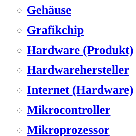
Gehäuse
Grafikchip
Hardware (Produkt)
Hardwarehersteller
Internet (Hardware)
Mikrocontroller
Mikroprozessor