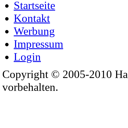
Startseite
Kontakt
Werbung
Impressum
Login
Copyright © 2005-2010 Har
vorbehalten.