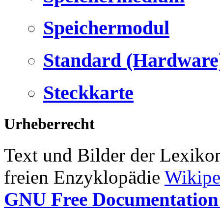
Speichermodul
Standard (Hardware
Steckkarte
Urheberrecht
Text und Bilder der Lexiko
freien Enzyklopädie
Wikipe
GNU Free Documentation 