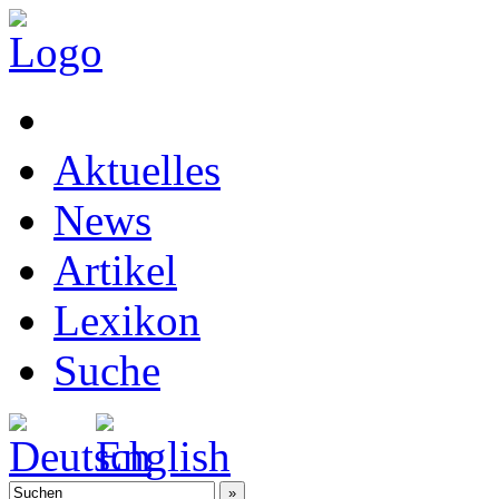
Aktuelles
News
Artikel
Lexikon
Suche