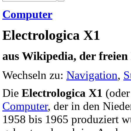
Computer
Electrologica X1
aus Wikipedia, der freie
Wechseln zu:
Navigation
,
S
Die
Electrologica X1
(oder 
Computer
, der in den Nied
1958 bis 1965 produziert 