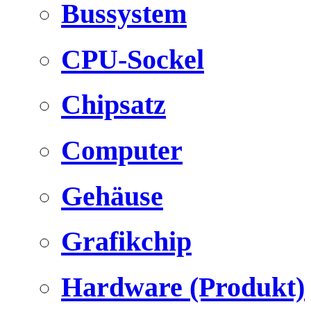
Bussystem
CPU-Sockel
Chipsatz
Computer
Gehäuse
Grafikchip
Hardware (Produkt)