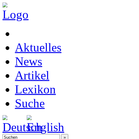
Aktuelles
News
Artikel
Lexikon
Suche