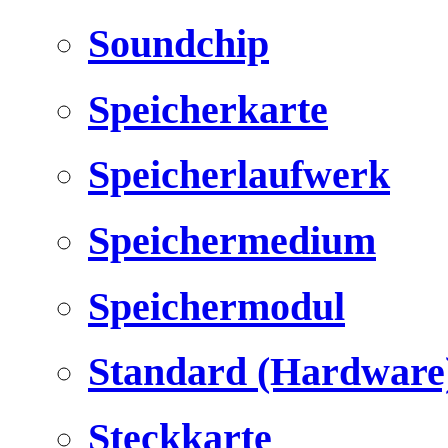
Soundchip
Speicherkarte
Speicherlaufwerk
Speichermedium
Speichermodul
Standard (Hardware
Steckkarte