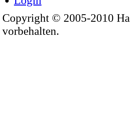
Login
Copyright © 2005-2010 Har
vorbehalten.