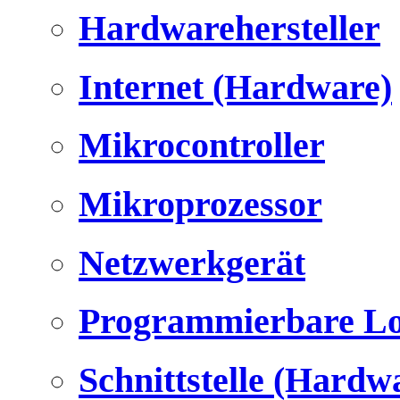
Hardwarehersteller
Internet (Hardware)
Mikrocontroller
Mikroprozessor
Netzwerkgerät
Programmierbare Lo
Schnittstelle (Hardw