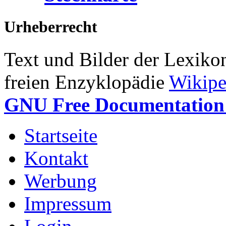
Urheberrecht
Text und Bilder der Lexiko
freien Enzyklopädie
Wikipe
GNU Free Documentation 
Startseite
Kontakt
Werbung
Impressum