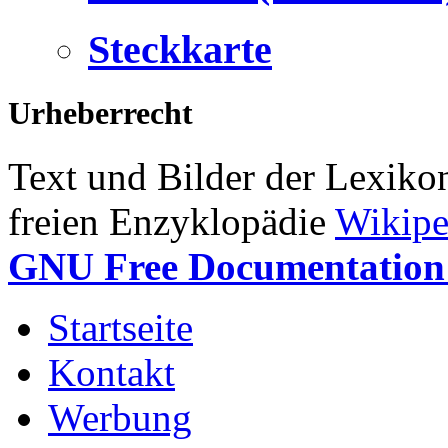
Steckkarte
Urheberrecht
Text und Bilder der Lexiko
freien Enzyklopädie
Wikipe
GNU Free Documentation 
Startseite
Kontakt
Werbung