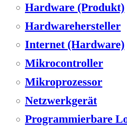
Hardware (Produkt)
Hardwarehersteller
Internet (Hardware)
Mikrocontroller
Mikroprozessor
Netzwerkgerät
Programmierbare Lo