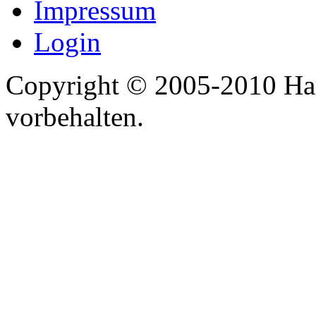
Impressum
Login
Copyright © 2005-2010 Har
vorbehalten.