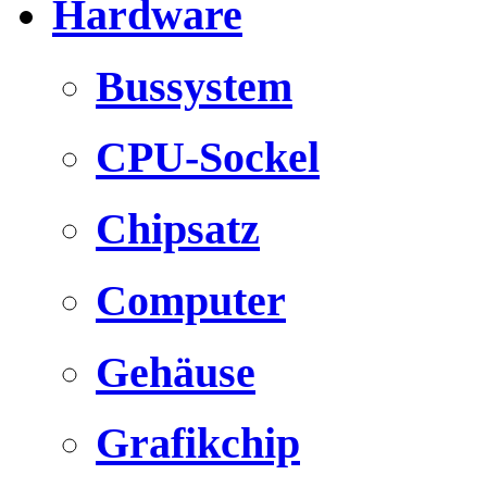
Hardware
Bussystem
CPU-Sockel
Chipsatz
Computer
Gehäuse
Grafikchip