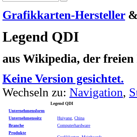
Grafikkarten-Hersteller
Legend QDI
aus Wikipedia, der freie
Keine Version gesichtet.
Wechseln zu:
Navigation
,
S
Legend QDI
Unternehmensform
Unternehmenssitz
Huiyang
,
China
Branche
Computerhardware
Produkte