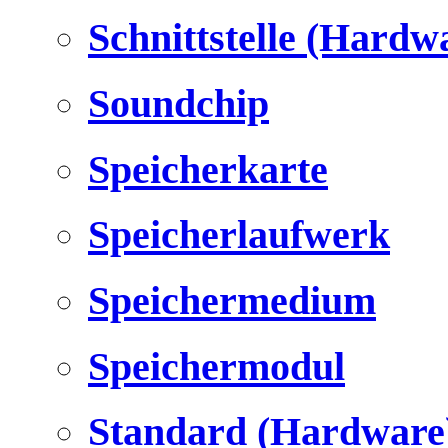
Schnittstelle (Hardw
Soundchip
Speicherkarte
Speicherlaufwerk
Speichermedium
Speichermodul
Standard (Hardware