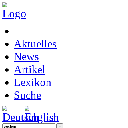
Aktuelles
News
Artikel
Lexikon
Suche